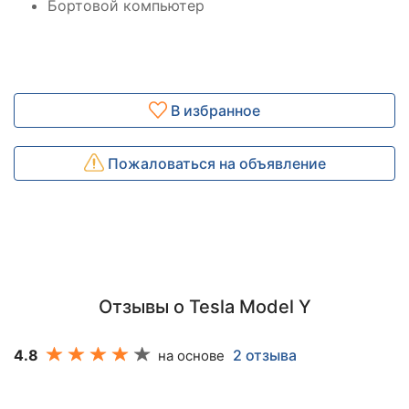
Бортовой компьютер
В избранное
Пожаловаться на объявление
Отзывы о Tesla Model Y
4.8
2 отзыва
на основе