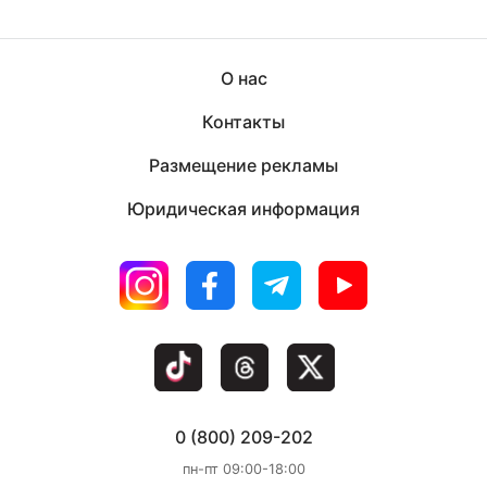
О нас
Контакты
Размещение рекламы
Юридическая информация
0 (800) 209-202
пн-пт 09:00-18:00