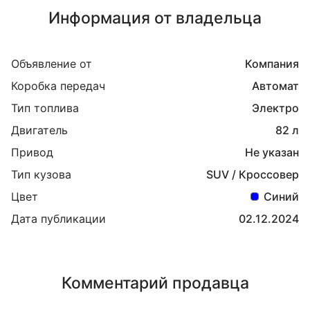
Информация от владельца
Объявление от
Компания
Коробка передач
Автомат
Тип топлива
Электро
Двигатель
82 л
Привод
Не указан
Тип кузова
SUV / Кроссовер
Цвет
Синий
Дата публикации
02.12.2024
Комментарий продавца