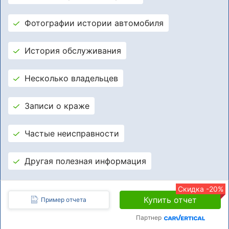
Фотографии истории автомобиля
История обслуживания
Несколько владельцев
Записи о краже
Частые неисправности
Другая полезная информация
Скидка -20%
Купить отчет
Пример отчета
Партнер