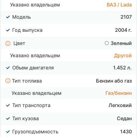
Указано владельцем
ВАЗ / Lada
Модель
2107
Год выпуска
2004 г.
Цвет
Зеленый
Указано владельцем
Другой
Объем двигателя
1.452 л.
Тип топлива
Бензин або газ
Указано владельцем
Газ/бензин
Тип транспорта
Легковий
Тип кузова
Седан
Грузоподъемность
1430