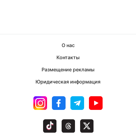
О нас
Контакты
Размещение рекламы
Юридическая информация