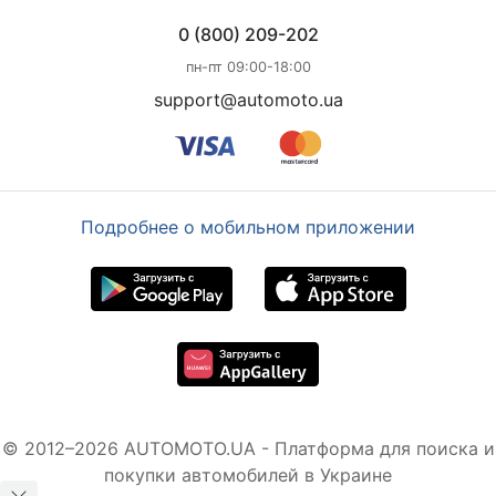
0 (800) 209-202
пн-пт 09:00-18:00
support@automoto.ua
Подробнее о мобильном приложении
© 2012–2026 AUTOMOTO.UA - Платформа для поиска и
покупки автомобилей в Украине