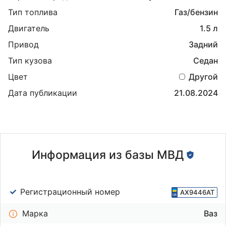
Тип топлива
Газ/бензин
Двигатель
1.5 л
Привод
Задний
Тип кузова
Седан
Цвет
Другой
Дата публикации
21.08.2024
Информация из базы МВД
Регистрационный номер
AX9446AT
Марка
Ваз