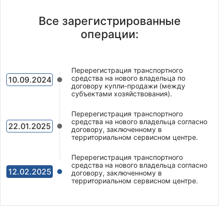
Все зарегистрированные
операции:
Перерегистрация транспортного
средства на нового владельца по
10.09.2024
договору купли-продажи (между
субъектами хозяйствования).
Перерегистрация транспортного
средства на нового владельца согласно
22.01.2025
договору, заключенному в
территориальном сервисном центре.
Перерегистрация транспортного
средства на нового владельца согласно
12.02.2025
договору, заключенному в
территориальном сервисном центре.