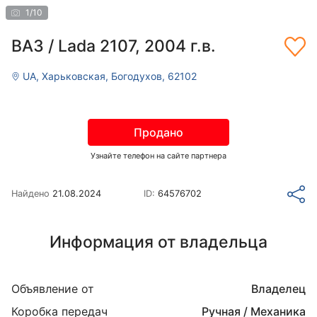
1
/
10
ВАЗ / Lada 2107, 2004 г.в.
UA, Харьковская, Богодухов, 62102
Продано
Узнайте телефон на сайте партнера
Найдено
21.08.2024
ID:
64576702
Информация от владельца
Объявление от
Владелец
Коробка передач
Ручная / Механика