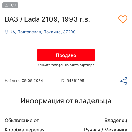
1
/
3
ВАЗ / Lada 2109, 1993 г.в.
UA, Полтавская, Лохвица, 37200
Продано
Узнайте телефон на сайте партнера
Найдено
09.09.2024
ID:
64861196
Информация от владельца
Объявление от
Владелец
Коробка передач
Ручная / Механика