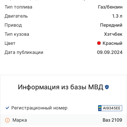
Тип топлива
Газ/бензин
Двигатель
1.3 л
Привод
Передний
Тип кузова
Хэтчбек
Цвет
Красный
Дата публикации
09.09.2024
Информация из базы МВД
Регистрационный номер
AI9345EE
Марка
Ваз 2109