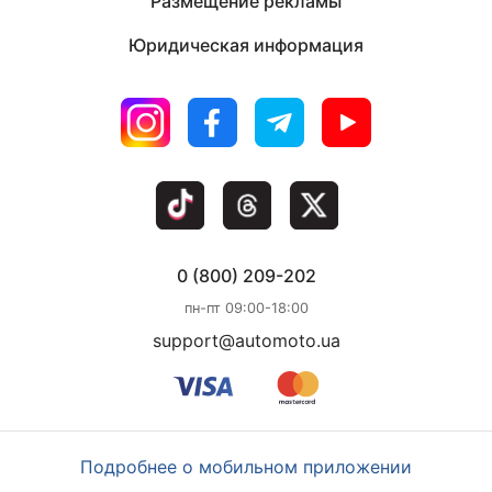
Размещение рекламы
Юридическая информация
0 (800) 209-202
пн-пт 09:00-18:00
support@automoto.ua
Подробнее о мобильном приложении