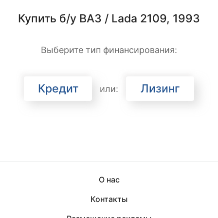
Купить б/у ВАЗ / Lada 2109, 1993
Выберите тип финансирования:
Кредит
Лизинг
или:
О нас
Контакты