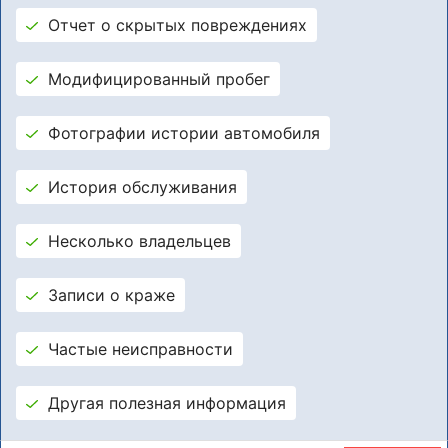
Отчет о скрытых повреждениях
Модифицированный пробег
Фотографии истории автомобиля
История обслуживания
Несколько владельцев
Записи о краже
Частые неисправности
Другая полезная информация