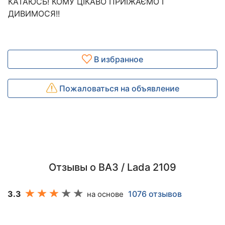
КАТАЮСЬ! КОМУ ЦІКАВО ПРИЇЖАЄМО І
ДИВИМОСЯ!!
В избранное
Пожаловаться на объявление
Отзывы о ВАЗ / Lada 2109
3.3
1076 отзывов
на основе