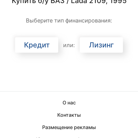
Купить б/у ВАЗ / Lada 2109, 1995
Выберите тип финансирования:
Кредит
Лизинг
или:
О нас
Контакты
Размещение рекламы