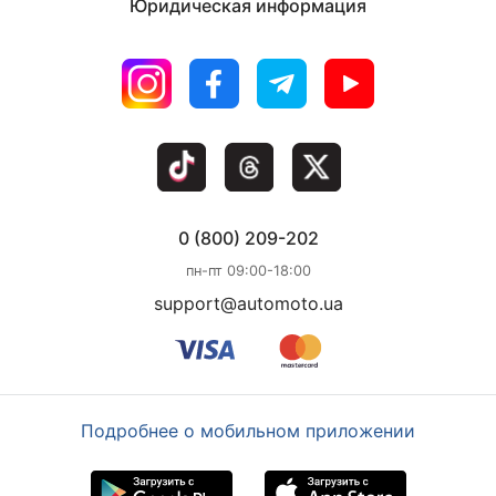
Юридическая информация
0 (800) 209-202
пн-пт 09:00-18:00
support@automoto.ua
Подробнее о мобильном приложении