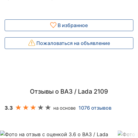
В избранное
Пожаловаться на объявление
Отзывы о ВАЗ / Lada 2109
3.3
1076 отзывов
на основе