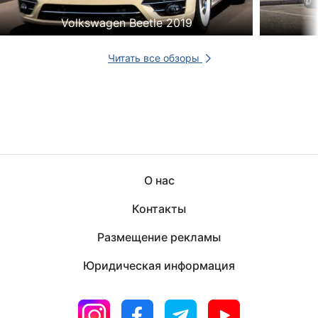
Volkswagen Beetle 2019
Читать все обзоры
О нас
Контакты
Размещение рекламы
Юридическая информация