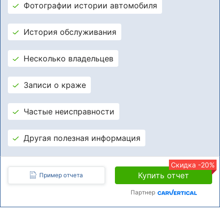
Фотографии истории автомобиля
История обслуживания
Несколько владельцев
Записи о краже
Частые неисправности
Другая полезная информация
Скидка -20%
Купить отчет
Пример отчета
Партнер