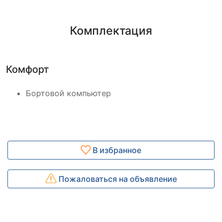
Комплектация
Комфорт
Бортовой компьютер
В избранное
Пожаловаться на объявление