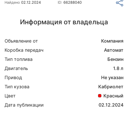
Найдено
02.12.2024
ID:
66288040
Информация от владельца
Объявление от
Компания
Коробка передач
Автомат
Тип топлива
Бензин
Двигатель
1.8 л
Привод
Не указан
Тип кузова
Кабриолет
Цвет
Красный
Дата публикации
02.12.2024