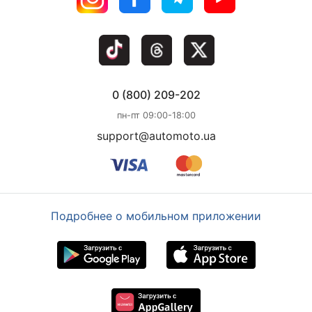
0 (800) 209-202
пн-пт 09:00-18:00
support@automoto.ua
Подробнее о мобильном приложении