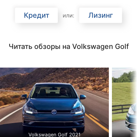
Кредит
Лизинг
или:
Читать обзоры на Volkswagen Golf
Volkswagen Golf 2021