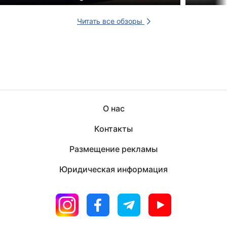
Читать все обзоры
О нас
Контакты
Размещение рекламы
Юридическая информация