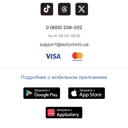
0 (800) 209-202
пн-пт 09:00-18:00
support@automoto.ua
Подробнее о мобильном приложении