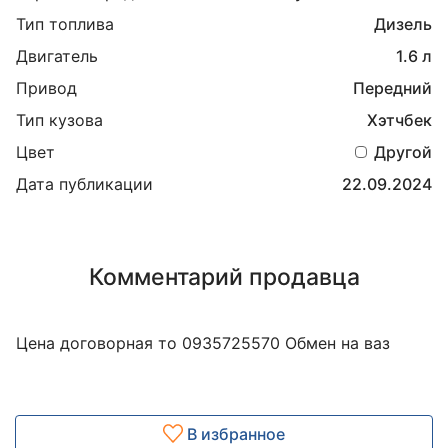
Тип топлива
Дизель
Двигатель
1.6 л
Привод
Передний
Тип кузова
Хэтчбек
Цвет
Другой
Дата публикации
22.09.2024
Комментарий продавца
Цена договорная то 0935725570 Обмен на ваз
В избранное