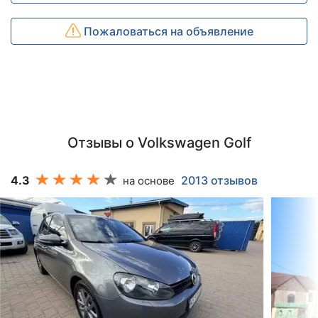
Пожаловаться на объявление
Отзывы о Volkswagen Golf
4.3
2013 отзывов
на основе