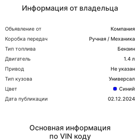
Информация от владельца
Объявление от
Компания
Коробка передач
Ручная / Механика
Тип топлива
Бензин
Двигатель
1.4 л
Привод
Не указан
Тип кузова
Универсал
Цвет
Синий
Дата публикации
02.12.2024
Основная информация
по VIN коду