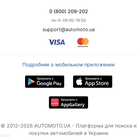
0 (800) 209-202
пн-пт 09:00-18:00
support@automoto.ua
Подробнее о мобильном приложении
© 2012–2026 AUTOMOTO.UA - Платформа для поиска и
покупки автомобилей в Украине