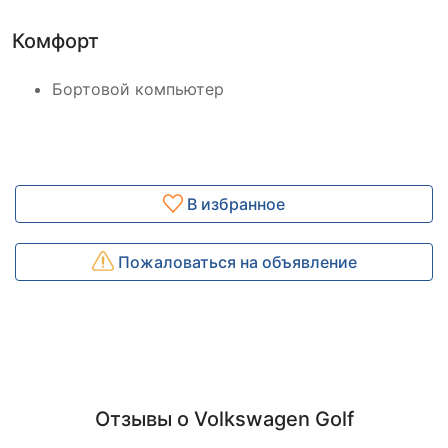
Комфорт
Бортовой компьютер
В избранное
Пожаловаться на объявление
Отзывы о Volkswagen Golf