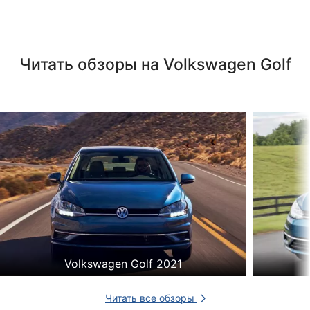
Читать обзоры на Volkswagen Golf
Volkswagen Golf 2021
Читать все обзоры