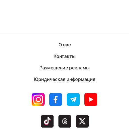
О нас
Контакты
Размещение рекламы
Юридическая информация