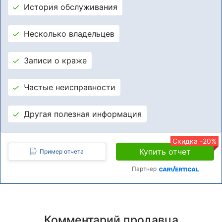
История обслуживания
Несколько владельцев
Записи о краже
Частые неисправности
Другая полезная информация
Скидка -20%
Купить отчет
Пример отчета
Партнер
Комментарий продавца