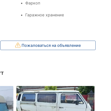
Фаркоп
Гаражное хранение
Пожаловаться на объявление
ут