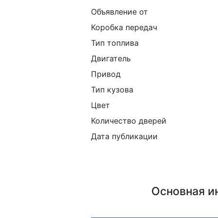
Объявление от
Коробка передач
Тип топлива
Двигатель
Привод
Тип кузова
Цвет
Количество дверей
Дата публикации
Основная 