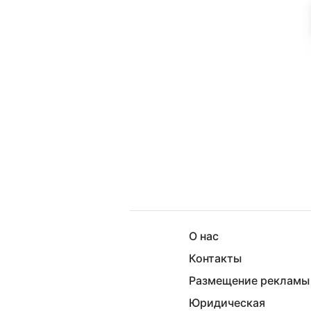
О нас
Контакты
Размещение рекламы
Юридическая