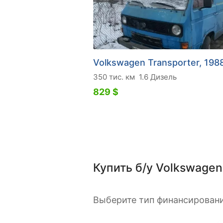
Volkswagen Transporter, 198
350 тис. км
1.6 Дизель
829 $
Купить б/у Volkswagen 
Выберите тип финансировани