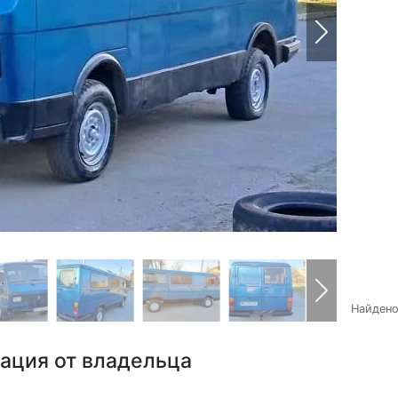
Найден
ация от владельца