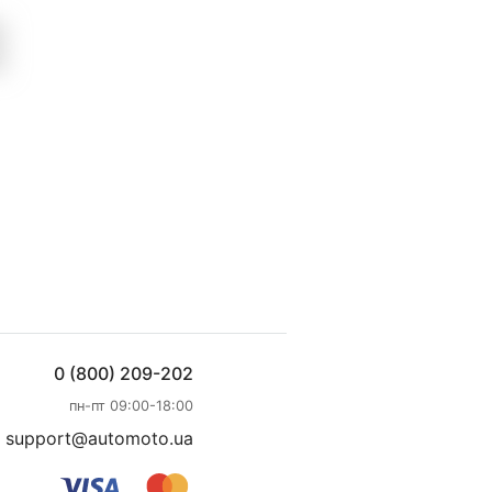
0 (800) 209-202
пн-пт 09:00-18:00
support@automoto.ua