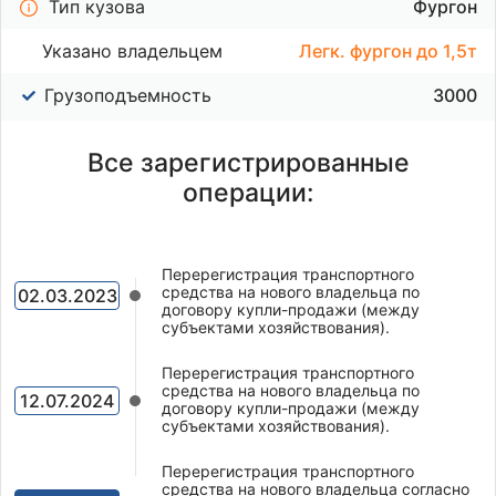
Тип кузова
Фургон
Указано владельцем
Легк. фургон до 1,5т
Грузоподъемность
3000
Все зарегистрированные
операции:
Перерегистрация транспортного
средства на нового владельца по
02.03.2023
договору купли-продажи (между
субъектами хозяйствования).
Перерегистрация транспортного
средства на нового владельца по
12.07.2024
договору купли-продажи (между
субъектами хозяйствования).
Перерегистрация транспортного
средства на нового владельца согласно