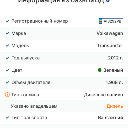
Регистрационный номер
AI3292PB
Марка
Volkswagen
Модель
Transporter
Год выпуска
2012 г.
Цвет
Зеленый
Объем двигателя
1.968 л.
Тип топлива
Дизельне паливо
Указано владельцем
Дизель
Тип транспорта
Вантажний