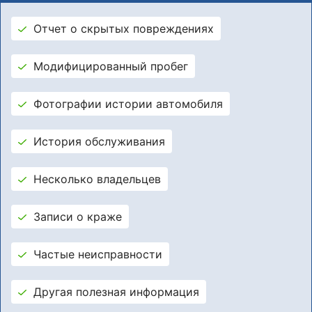
Отчет о скрытых повреждениях
Модифицированный пробег
Фотографии истории автомобиля
История обслуживания
Несколько владельцев
Записи о краже
Частые неисправности
Другая полезная информация