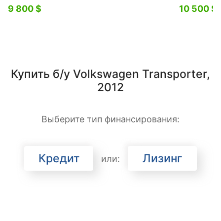
9 800 $
10 500 $
Купить б/у Volkswagen Transporter,
2012
Выберите тип финансирования:
Кредит
Лизинг
или: