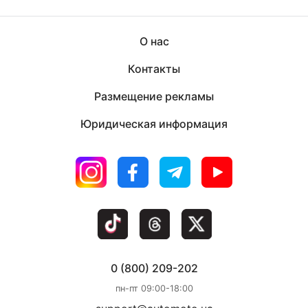
О нас
Контакты
Размещение рекламы
Юридическая информация
0 (800) 209-202
пн-пт 09:00-18:00