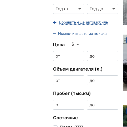
Год от
Год до
Добавить еще автомобиль
Исключить авто из поиска
$
Цена
Объем двигателя (л.)
Пробег (тыс.км)
Состояние