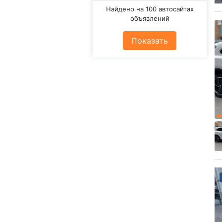
Найдено на 100 автосайтах
объявлений
Показать