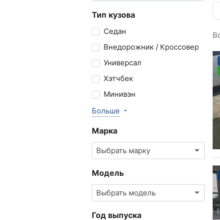
Тип кузова
Седан
В
Внедорожник / Кроссовер
Универсал
Хэтчбек
Минивэн
Больше
Марка
Выбрать марку
Модель
Выбрать модель
Год выпуска