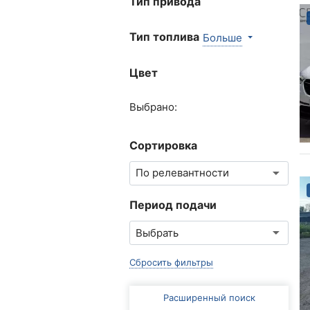
Тип привода
Тип топлива
Больше
Цвет
Выбрано:
Сортировка
Период подачи
Сбросить фильтры
Расширенный поиск