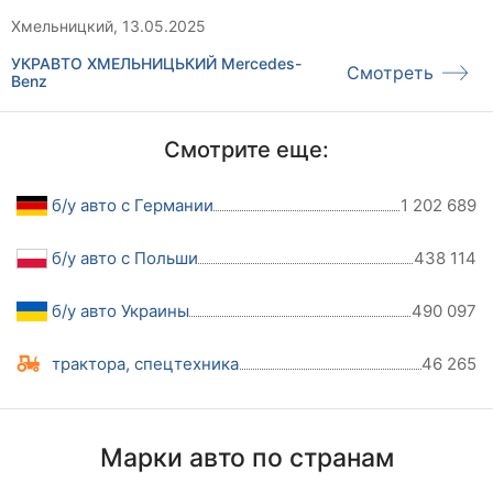
Хмельницкий, 13.05.2025
УКРАВТО ХМЕЛЬНИЦЬКИЙ Mercedes-
Смотреть
Benz
Смотрите еще:
б/у авто с Германии
1 202 689
б/у авто с Польши
438 114
б/у авто Украины
490 097
трактора, спецтехника
46 265
Марки авто по странам