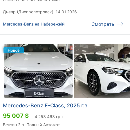
Днепр (Днепропетровск), 14.01.2026
Смотреть
Mercedes-Benz на Набережній
Новое
Mercedes-Benz E-Class, 2025 г.в.
95 007 $
4 253 463 грн
Бензин 2 л.
Полный
Автомат