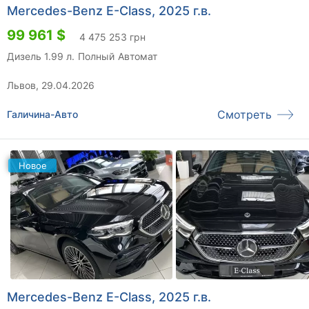
Mercedes-Benz E-Class, 2025 г.в.
99 961 $
4 475 253 грн
Дизель 1.99 л.
Полный
Автомат
Львов, 29.04.2026
Смотреть
Галичина-Авто
Новое
Mercedes-Benz E-Class, 2025 г.в.