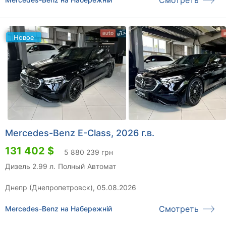
Новое
Mercedes-Benz E-Class, 2026 г.в.
131 402 $
5 880 239 грн
Дизель 2.99 л.
Полный
Автомат
Днепр (Днепропетровск), 05.08.2026
Смотреть
Mercedes-Benz на Набережній