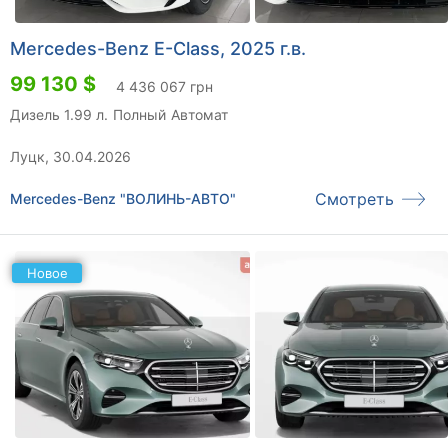
Mercedes-Benz E-Class, 2025 г.в.
99 130 $
4 436 067 грн
Дизель 1.99 л.
Полный
Автомат
Луцк, 30.04.2026
Смотреть
Mercedes-Benz "ВОЛИНЬ-АВТО"
Новое