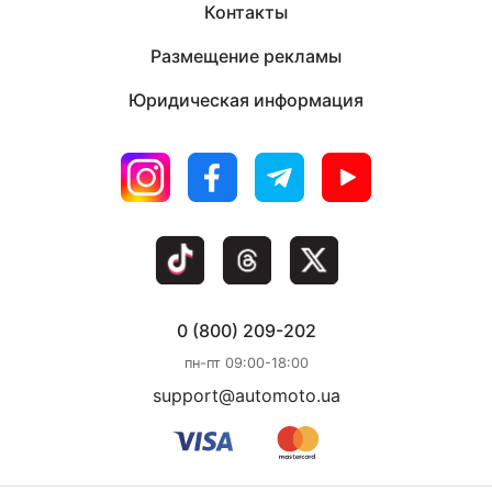
Контакты
Размещение рекламы
Юридическая информация
0 (800) 209-202
пн-пт 09:00-18:00
support@automoto.ua