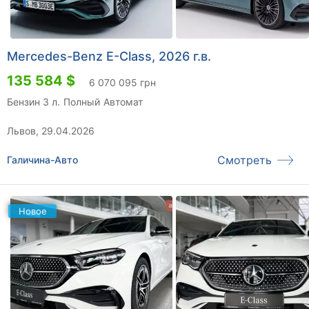
Mercedes-Benz E-Class, 2026 г.в.
135 584 $
6 070 095 грн
Бензин 3 л.
Полный
Автомат
Львов, 29.04.2026
Смотреть
Галичина-Авто
Новое