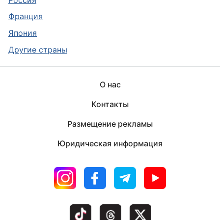
Франция
Япония
Другие страны
О нас
Контакты
Размещение рекламы
Юридическая информация