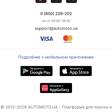
0 (800) 209-202
пн-пт 09:00-18:00
support@automoto.ua
Подробнее о мобильном приложении
© 2012–2026 AUTOMOTO.UA - Платформа для поиска и