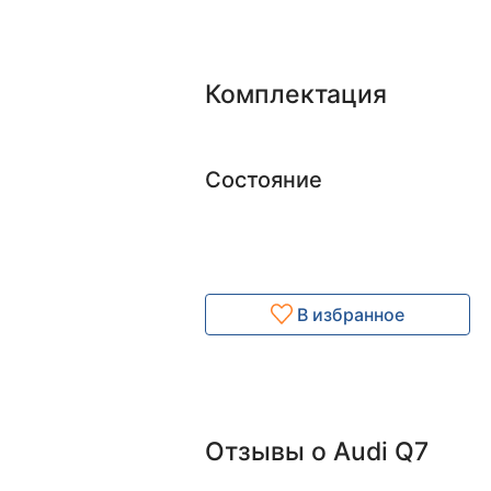
Комплектация
Состояние
В избранное
Отзывы о Audi Q7