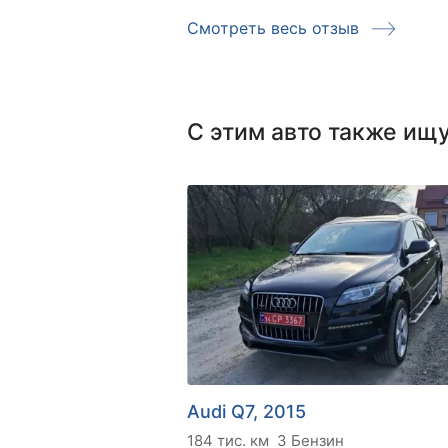
Смотреть весь отзыв
С этим авто также ищ
Audi Q7, 2015
184 тис. км
3 Бензин