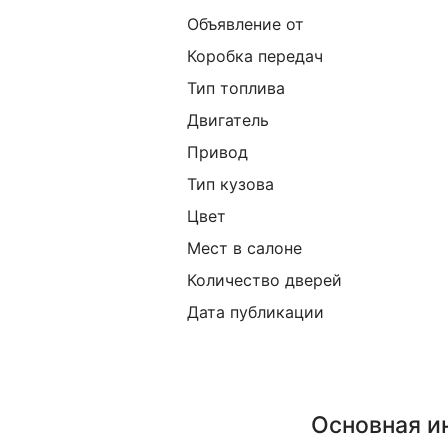
Объявление от
Коробка передач
Тип топлива
Двигатель
Привод
Тип кузова
Цвет
Мест в салоне
Количество дверей
Дата публикации
Основная 