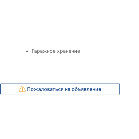
Гаражное хранение
Пожаловаться на объявление