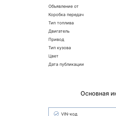
Объявление от
Коробка передач
Тип топлива
Двигатель
Привод
Тип кузова
Цвет
Дата публикации
Основная 
VIN-код