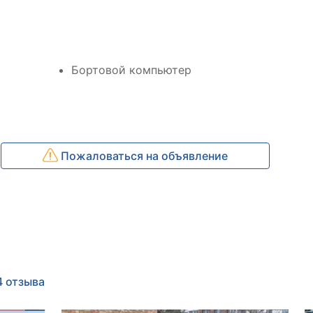
Бортовой компьютер
Пожаловаться на объявление
4 отзыва