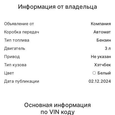
Информация от владельца
Объявление от
Компания
Коробка передач
Автомат
Тип топлива
Бензин
Двигатель
3 л
Привод
Не указан
Тип кузова
Хэтчбек
Цвет
Белый
Дата публикации
02.12.2024
Основная информация
по VIN коду