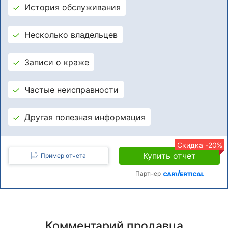
История обслуживания
Несколько владельцев
Записи о краже
Частые неисправности
Другая полезная информация
Скидка -20%
Купить отчет
Пример отчета
Партнер
Комментарий продавца