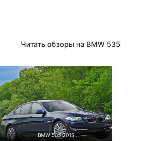
Читать обзоры на BMW 535
BMW 535 2015