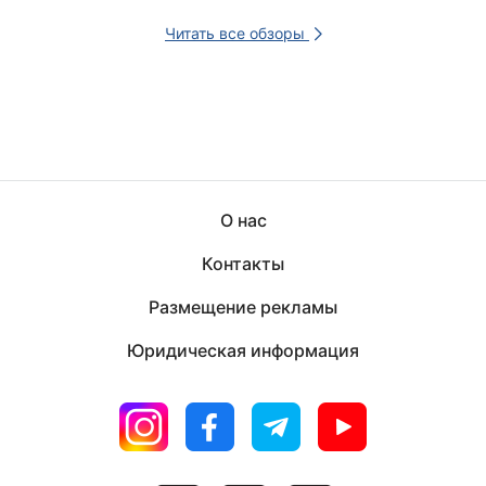
Читать все обзоры
О нас
Контакты
Размещение рекламы
Юридическая информация