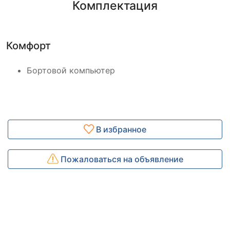
Комплектация
Комфорт
Бортовой компьютер
В избранное
Пожаловаться на объявление