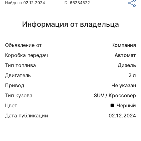
Найдено
02.12.2024
ID:
66284522
Информация от владельца
Объявление от
Компания
Коробка передач
Автомат
Тип топлива
Дизель
Двигатель
2 л
Привод
Не указан
Тип кузова
SUV / Кроссовер
Цвет
Черный
Дата публикации
02.12.2024