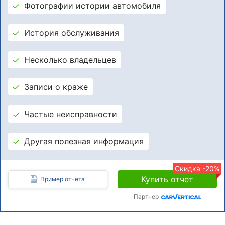
Фотографии истории автомобиля
История обслуживания
Несколько владельцев
Записи о краже
Частые неисправности
Другая полезная информация
Скидка -20%
Купить отчет
Пример отчета
Партнер