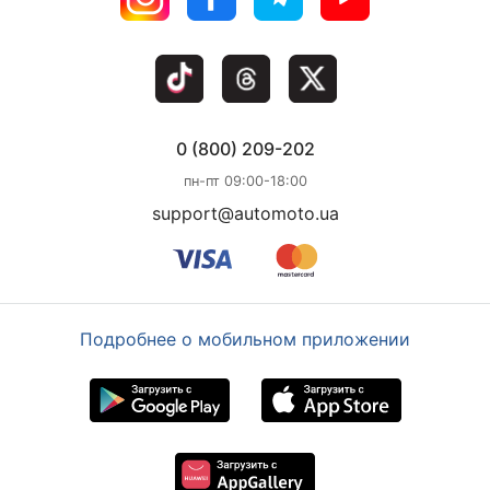
0 (800) 209-202
пн-пт 09:00-18:00
support@automoto.ua
Подробнее о мобильном приложении