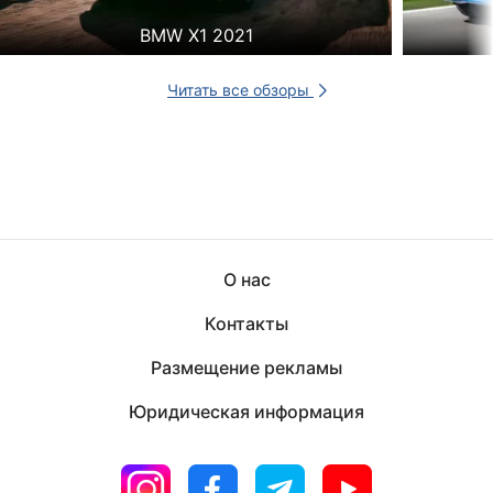
BMW X1 2021
Читать все обзоры
О нас
Контакты
Размещение рекламы
Юридическая информация