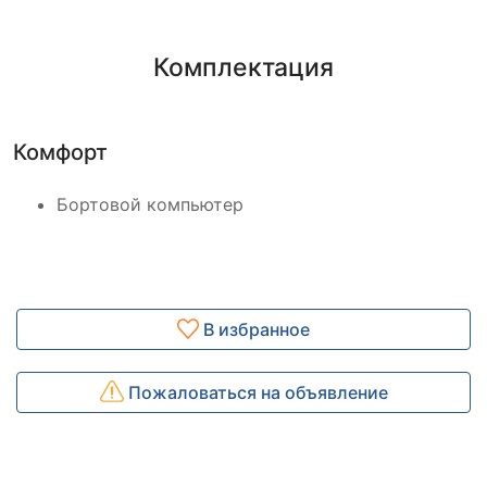
Комплектация
Комфорт
Бортовой компьютер
В избранное
Пожаловаться на объявление