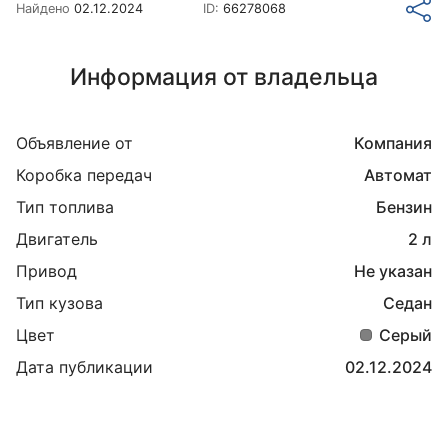
Найдено
02.12.2024
ID:
66278068
Информация от владельца
Объявление от
Компания
Коробка передач
Автомат
Тип топлива
Бензин
Двигатель
2 л
Привод
Не указан
Тип кузова
Седан
Цвет
Серый
Дата публикации
02.12.2024