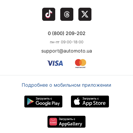
0 (800) 209-202
пн-пт 09:00-18:00
support@automoto.ua
Подробнее о мобильном приложении