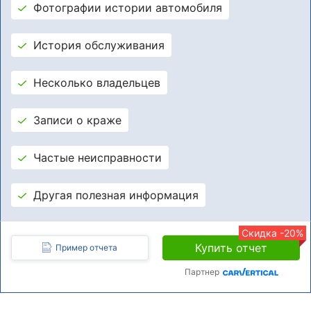
Фотографии истории автомобиля
История обслуживания
Несколько владельцев
Записи о краже
Частые неисправности
Другая полезная информация
Скидка -20%
Купить отчет
Пример отчета
Партнер