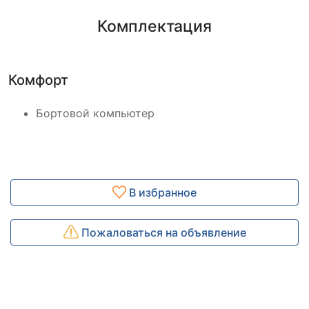
Комплектация
Комфорт
Бортовой компьютер
В избранное
Пожаловаться на объявление