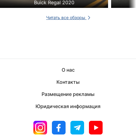
Buick Regal 2020
Читать все обзоры
О нас
Контакты
Размещение рекламы
Юридическая информация