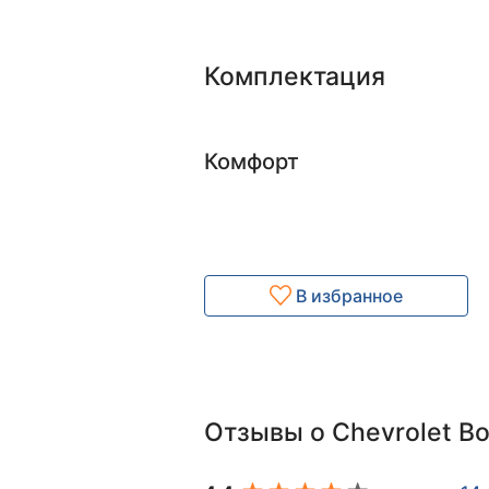
Комплектация
Комфорт
В избранное
Отзывы о Chevrolet Bo