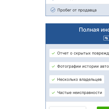
Пробег от продавца
Полная ин
Отчет о скрытых поврежд
Фотографии истории авт
Несколько владельцев
Частые неисправности