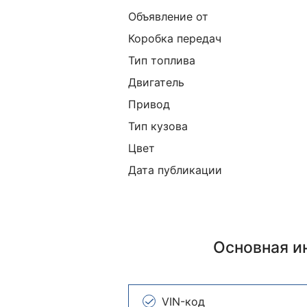
Объявление от
Коробка передач
Тип топлива
Двигатель
Привод
Тип кузова
Цвет
Дата публикации
Основная 
VIN-код