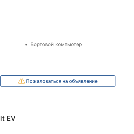
Бортовой компьютер
Пожаловаться на объявление
lt EV