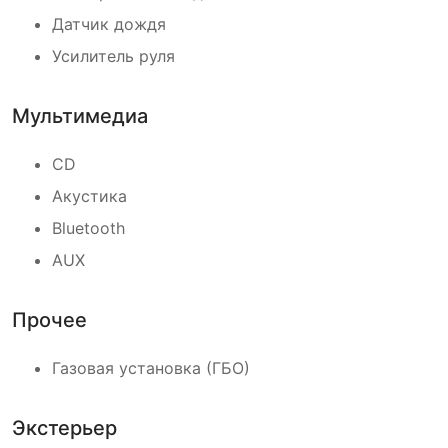
Датчик дождя
Усилитель руля
Мультимедиа
CD
Акустика
Bluetooth
AUX
Прочее
Газовая установка (ГБО)
Экстерьер