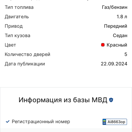
Тип топлива
Газ/бензин
Двигатель
1.8 л
Привод
Передний
Тип кузова
Седан
Цвет
Красный
Количество дверей
5
Дата публикации
22.09.2024
Информация из базы МВД
Регистрационный номер
Аі8663ор