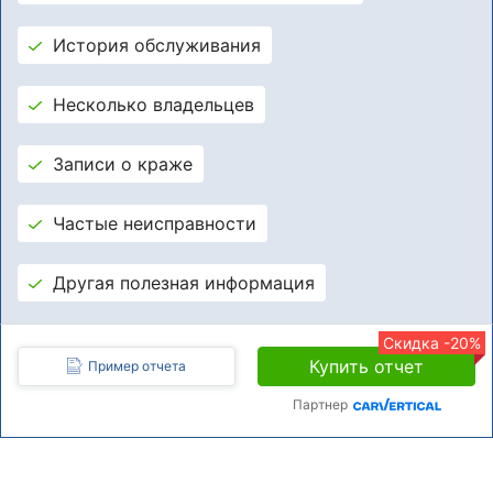
История обслуживания
Несколько владельцев
Записи о краже
Частые неисправности
Другая полезная информация
Скидка -20%
Купить отчет
Пример отчета
Партнер