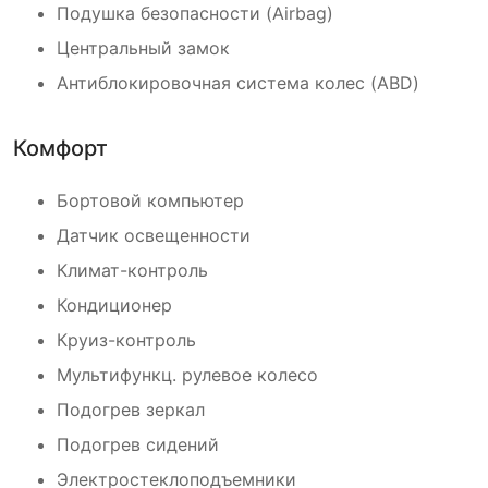
Подушка безопасности (Airbag)
Центральный замок
Антиблокировочная система колес (ABD)
Комфорт
Бортовой компьютер
Датчик освещенности
Климат-контроль
Кондиционер
Круиз-контроль
Мультифункц. рулевое колесо
Подогрев зеркал
Подогрев сидений
Электростеклоподъемники