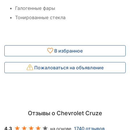
Галогенные фары
Тонированные стекла
В избранное
Пожаловаться на объявление
Отзывы о Chevrolet Cruze
4.3
1740 отзывов
на основе