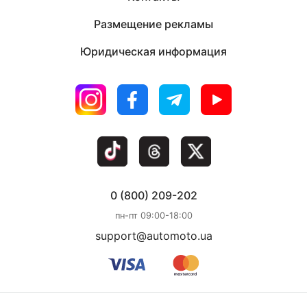
Размещение рекламы
Юридическая информация
0 (800) 209-202
пн-пт 09:00-18:00
support@automoto.ua