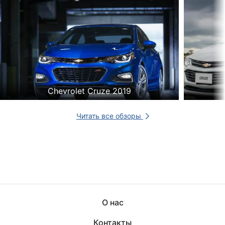
Chevrolet Cruze 2019
Читать все обзоры
О нас
Контакты