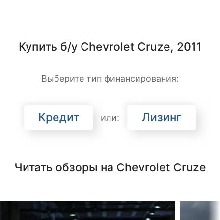
Купить б/у Chevrolet Cruze, 2011
Выберите тип финансирования:
Кредит
Лизинг
или:
Читать обзоры на Chevrolet Cruze