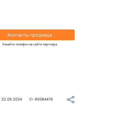
Контакты продавца
Узнайте телефон на сайте партнера
о
22.09.2024
ID:
65084476