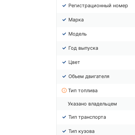
Регистрационный номер
Марка
Модель
Год выпуска
Цвет
Объем двигателя
Тип топлива
Указано владельцем
Тип транспорта
Тип кузова