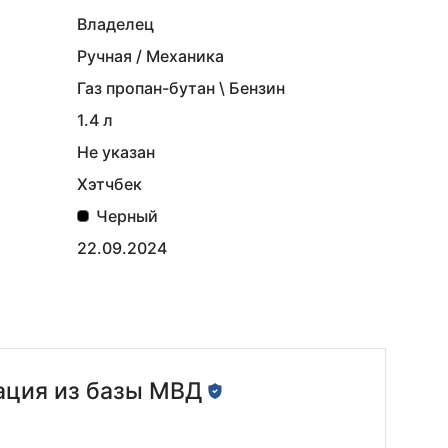
Владелец
Ручная / Механика
Газ пропан-бутан \ Бензин
1.4 л
Не указан
Хэтчбек
Черный
22.09.2024
ция из базы МВД