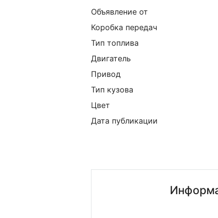
Объявление от
Коробка передач
Тип топлива
Двигатель
Привод
Тип кузова
Цвет
Дата публикации
Информа