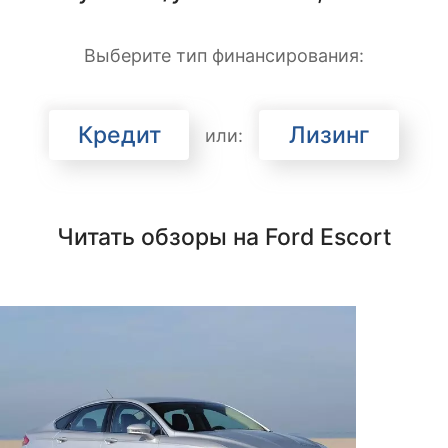
Выберите тип финансирования:
Кредит
Лизинг
или:
Читать обзоры на Ford Escort