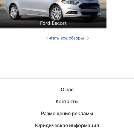
Ford Escort
Читать все обзоры
О нас
Контакты
Размещение рекламы
Юридическая информация