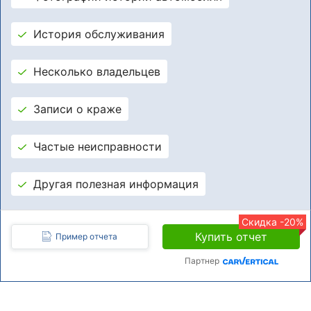
История обслуживания
Несколько владельцев
Записи о краже
Частые неисправности
Другая полезная информация
Скидка -20%
Купить отчет
Пример отчета
Партнер