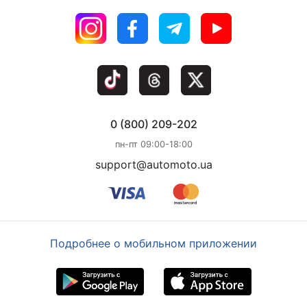
0 (800) 209-202
пн-пт 09:00-18:00
support@automoto.ua
Подробнее о мобильном приложении