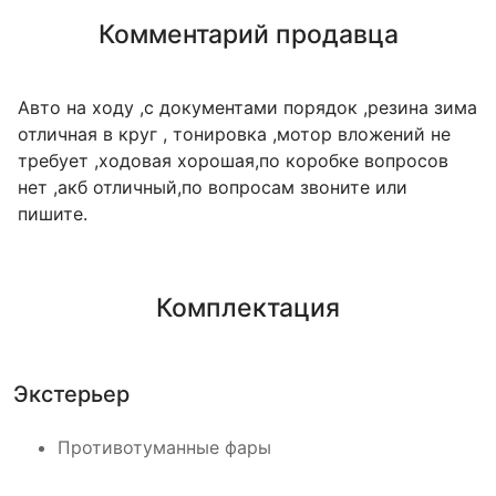
Комментарий продавца
Авто на ходу ,с документами порядок ,резина зима
отличная в круг , тонировка ,мотор вложений не
требует ,ходовая хорошая,по коробке вопросов
нет ,акб отличный,по вопросам звоните или
пишите.
Комплектация
Экстерьер
Противотуманные фары