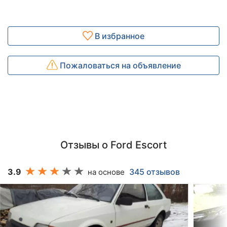
В избранное
Пожаловаться на объявление
Отзывы о Ford Escort
3.9
345 отзывов
на основе