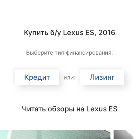
Купить б/у Lexus ES, 2016
Выберите тип финансирования:
Кредит
Лизинг
или:
Читать обзоры на Lexus ES