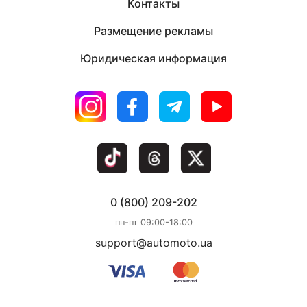
Контакты
Размещение рекламы
Юридическая информация
0 (800) 209-202
пн-пт 09:00-18:00
support@automoto.ua