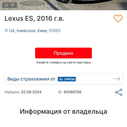
1
/
1
Lexus ES, 2016 г.в.
UA, Киевская, Киев, 01001
Продано
Узнайте телефон на сайте партнера
Виды страхования от
Найдено
20.09.2024
ID:
65066156
Информация от владельца