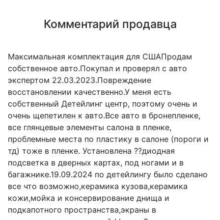
Комментарий продавца
Максимальная комплектация для СШАПродам
собственное авто.Покупал и проверял с авто
экспертом 22.03.2023.Повреждение
восстановлении качественно.У меня есть
собственный Детейлинг центр, поэтому очень и
очень щепетилен к авто.Все авто в бронепленке,
все глянцевые элементы салона в пленке,
проблемные места по пластику в салоне (пороги и
тд) тоже в пленке. Установлена ??диодная
подсветка в дверных картах, под ногами и в
багажнике.19.09.2024 по детейлингу было сделано
все что возможно,керамика кузова,керамика
кожи,мойка и консервирование днища и
подкапотного пространства,экраны в