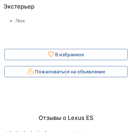
Экстерьер
Люк
В избранное
Пожаловаться на объявление
Отзывы о Lexus ES