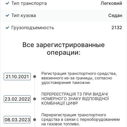
Тип транспорта
Легковий
Тип кузова
Седан
Грузоподъемность
2132
Все зарегистрированные
операции:
Регистрация транспортного средства,
21.10.2021
ввезенного из-за границы, согласно
удостоверения таможни.
ПЕРЕРЕЄСТРАЦІЯ ТЗ ПРИ ВИДАЧІ
23.02.2022
НОМЕРНОГО ЗНАКУ ВІДПОВІДНОЇ
КОМБІНАЦІЇ ЦИФР
Перерегистрация транспортного
08.03.2023
средства в связи с переоборудованием
на газовое топливо.