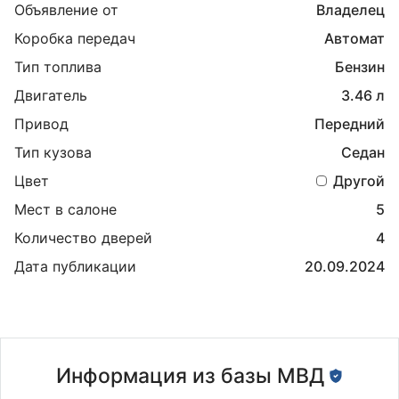
Объявление от
Владелец
Коробка передач
Автомат
Тип топлива
Бензин
Двигатель
3.46 л
Привод
Передний
Тип кузова
Седан
Цвет
Другой
Мест в салоне
5
Количество дверей
4
Дата публикации
20.09.2024
Информация из базы МВД