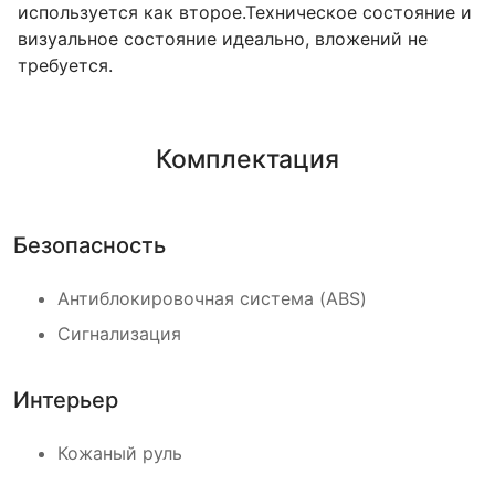
используется как второе.Техническое состояние и
визуальное состояние идеально, вложений не
требуется.
Комплектация
Безопасность
Антиблокировочная система (ABS)
Сигнализация
Интерьер
Кожаный руль