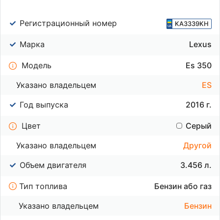
Регистрационный номер
KA3339KH
Марка
Lexus
Модель
Es 350
Указано владельцем
ES
Год выпуска
2016 г.
Цвет
Серый
Указано владельцем
Другой
Объем двигателя
3.456 л.
Тип топлива
Бензин або газ
Указано владельцем
Бензин