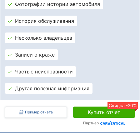
Фотографии истории автомобиля
История обслуживания
Несколько владельцев
Записи о краже
Частые неисправности
Другая полезная информация
Скидка -20%
Купить отчет
Пример отчета
Партнер