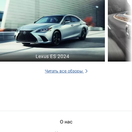
Lexus ES 2024
Читать все обзоры
О нас