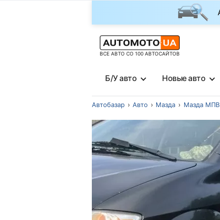
ВСЕ АВТО СО 100 АВТОСАЙТОВ
Б/У авто
Новые авто
Автобазар
Авто
Мазда
Мазда МПВ