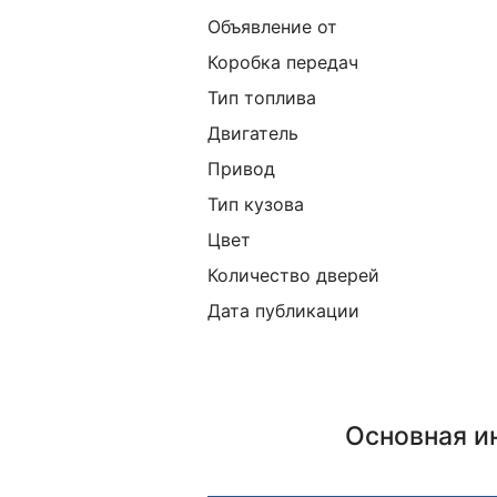
Объявление от
Коробка передач
Тип топлива
Двигатель
Привод
Тип кузова
Цвет
Количество дверей
Дата публикации
Основная 