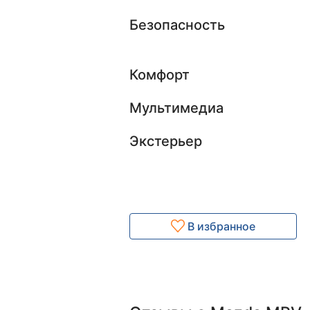
Безопасность
Комфорт
Мультимедиа
Экстерьер
В избранное