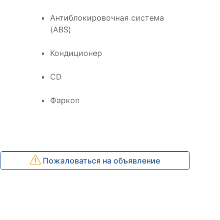
Антиблокировочная система
(ABS)
Кондиционер
CD
Фаркоп
Пожаловаться на объявление