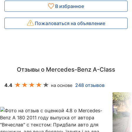
В избранное
Пожаловаться на объявление
Отзывы о Mercedes-Benz A-Class
4.4
248 отзывов
на основе