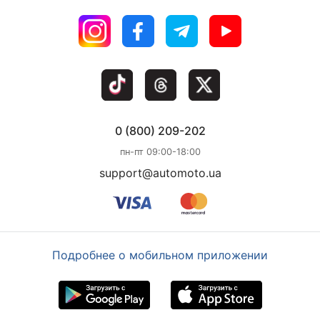
0 (800) 209-202
пн-пт 09:00-18:00
support@automoto.ua
Подробнее о мобильном приложении