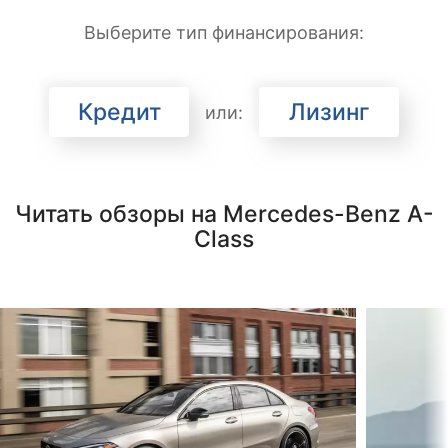
Выберите тип финансирования:
Кредит
Лизинг
или:
Читать обзоры на Mercedes-Benz A-
Class