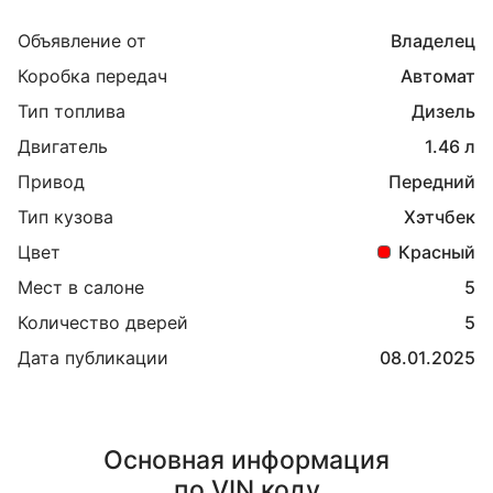
Объявление от
Владелец
Коробка передач
Автомат
Тип топлива
Дизель
Двигатель
1.46 л
Привод
Передний
Тип кузова
Хэтчбек
Цвет
Красный
Мест в салоне
5
Количество дверей
5
Дата публикации
08.01.2025
Основная информация
по VIN коду