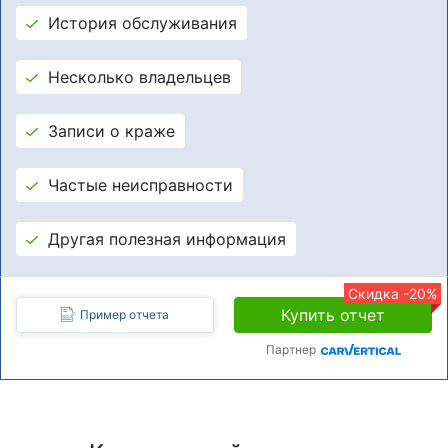
История обслуживания
Несколько владельцев
Записи о краже
Частые неисправности
Другая полезная информация
Скидка -20%
Купить отчет
Пример отчета
Партнер