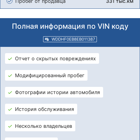
Пробег от продавца
331 тыс.км
Полная информация по VIN коду
WDDHF0EB8EB011387
Отчет о скрытых повреждениях
Модифицированный пробег
Фотографии истории автомобиля
История обслуживания
Несколько владельцев