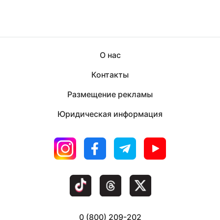
О нас
Контакты
Размещение рекламы
Юридическая информация
0 (800) 209-202