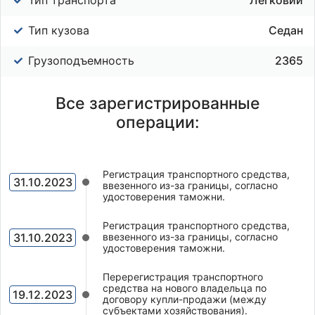
Тип кузова
Седан
Грузоподъемность
2365
Все зарегистрированные
операции:
Регистрация транспортного средства,
31.10.2023
ввезенного из-за границы, согласно
удостоверения таможни.
Регистрация транспортного средства,
31.10.2023
ввезенного из-за границы, согласно
удостоверения таможни.
Перерегистрация транспортного
средства на нового владельца по
19.12.2023
договору купли-продажи (между
субъектами хозяйствования).