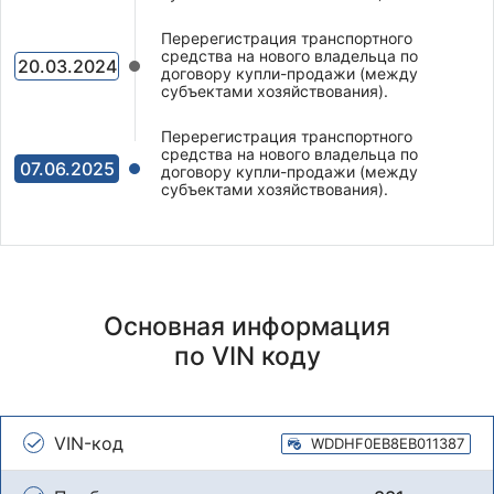
Перерегистрация транспортного
средства на нового владельца по
20.03.2024
договору купли-продажи (между
субъектами хозяйствования).
Перерегистрация транспортного
средства на нового владельца по
07.06.2025
договору купли-продажи (между
субъектами хозяйствования).
Основная информация
по VIN коду
VIN-код
WDDHF0EB8EB011387