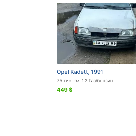
Opel Kadett, 1991
75 тис. км
1.2 Газ/бензин
449 $