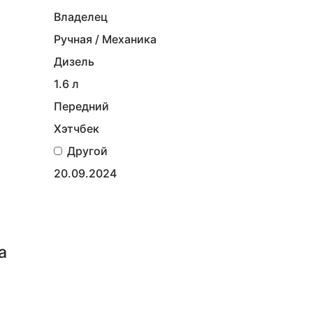
Владелец
Ручная / Механика
Дизель
1.6 л
Передний
Хэтчбек
Другой
20.09.2024
а