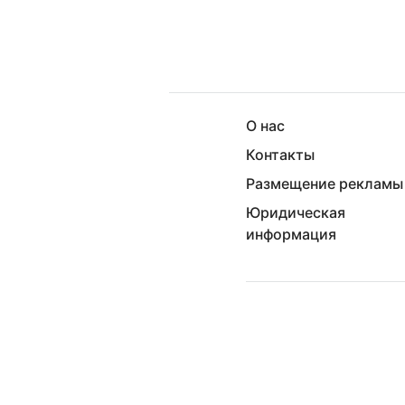
О нас
Контакты
Размещение рекламы
Юридическая
информация