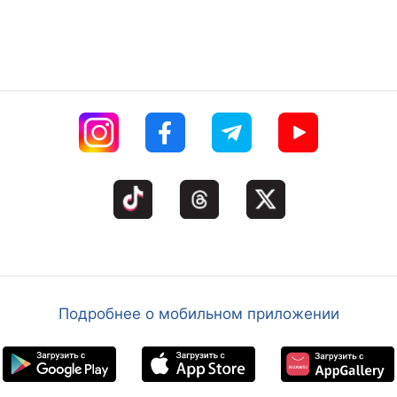
Подробнее о мобильном приложении