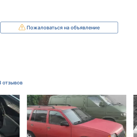
Пожаловаться на объявление
8 отзывов