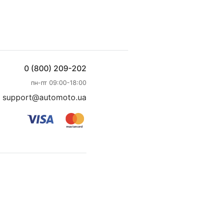
0 (800) 209-202
пн-пт 09:00-18:00
support@automoto.ua