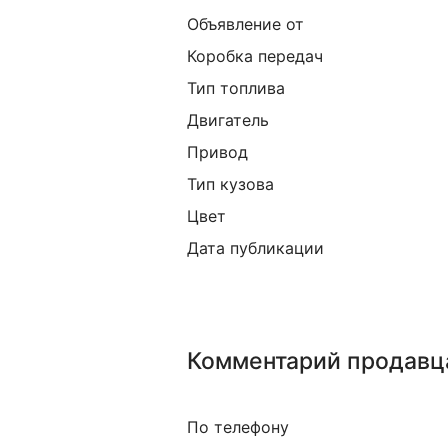
Объявление от
Коробка передач
Тип топлива
Двигатель
Привод
Тип кузова
Цвет
Дата публикации
Комментарий продавц
По телефону