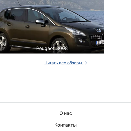
Peugeot 3008
Читать все обзоры
О нас
Контакты