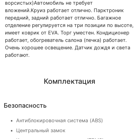
ворсистых)Автомобиль не требует
вложений.Круиз работает отлично. Парктроник
передний, задний работает отлично. Багажное
отделение регулируется на три позиции по высоте,
имеет коврик от EVA. Торг уместен. Кондиционер
работает, обогреватель салона (печка) работает.
Очень хорошее освещение. Датчик дождя и света
работают.
Комплектация
Безопасность
Антиблокировочная система (ABS)
Центральный замок