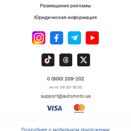
Размещение рекламы
Юридическая информация
0 (800) 209-202
пн-пт 09:00-18:00
support@automoto.ua
Подробнее о мобильном приложении