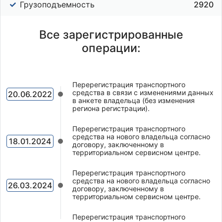
Грузоподъемность
2920
Все зарегистрированные
операции:
Перерегистрация транспортного
средства в связи с изменениями данных
20.06.2022
в анкете владельца (без изменения
региона регистрации).
Перерегистрация транспортного
средства на нового владельца согласно
18.01.2024
договору, заключенному в
территориальном сервисном центре.
Перерегистрация транспортного
средства на нового владельца согласно
26.03.2024
договору, заключенному в
территориальном сервисном центре.
Перерегистрация транспортного