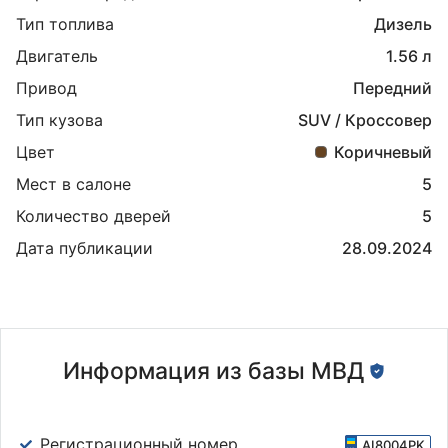
Тип топлива
Дизель
Двигатель
1.56 л
Привод
Передний
Тип кузова
SUV / Кроссовер
Цвет
Коричневый
Мест в салоне
5
Количество дверей
5
Дата публикации
28.09.2024
Информация из базы МВД
Регистрационный номер
AI8004PK