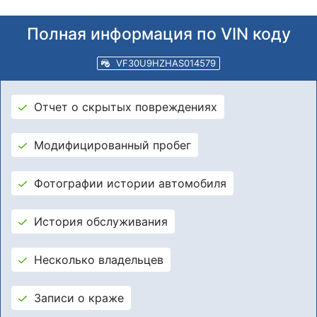
Полная информация по VIN коду
VF30U9HZHAS014579
Отчет о скрытых повреждениях
Модифицированный пробег
Фотографии истории автомобиля
История обслуживания
Несколько владельцев
Записи о краже