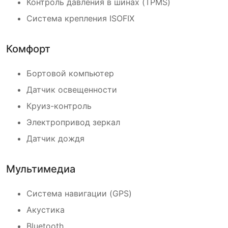
Контроль давления в шинах (TPMS)
Система крепления ISOFIX
Комфорт
Бортовой компьютер
Датчик освещенности
Круиз-контроль
Электропривод зеркал
Датчик дождя
Мультимедиа
Система навигации (GPS)
Акустика
Bluetooth