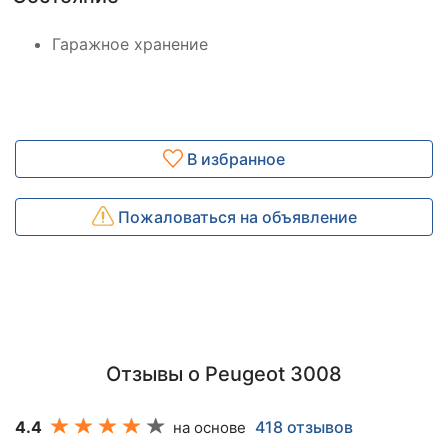
Гаражное хранение
В избранное
Пожаловаться на объявление
Отзывы о Peugeot 3008
4.4
418 отзывов
на основе