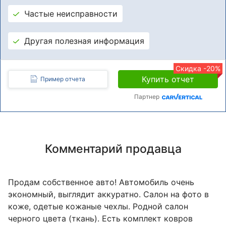
Частые неисправности
Другая полезная информация
Скидка -20%
Купить отчет
Пример отчета
Партнер
Комментарий продавца
Продам собственное авто! Автомобиль очень
экономный, выглядит аккуратно. Салон на фото в
коже, одетые кожаные чехлы. Родной салон
черного цвета (ткань). Есть комплект ковров