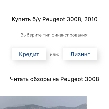
Купить б/у Peugeot 3008, 2010
Выберите тип финансирования:
Кредит
Лизинг
или:
Читать обзоры на Peugeot 3008