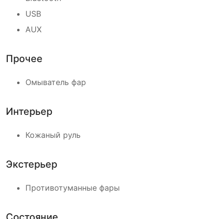
USB
AUX
Прочее
Омыватель фар
Интерьер
Кожаный руль
Экстерьер
Противотуманные фары
Состояние