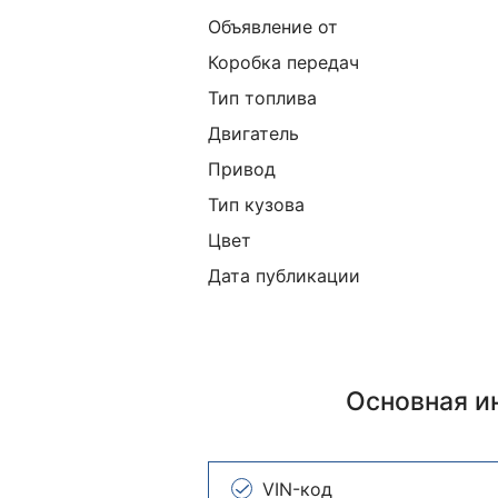
Объявление от
Коробка передач
Тип топлива
Двигатель
Привод
Тип кузова
Цвет
Дата публикации
Основная 
VIN-код