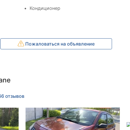
Кондиционер
Пожаловаться на объявление
ane
66 отзывов