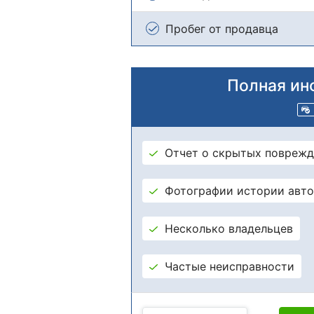
Пробег от продавца
Полная ин
Отчет о скрытых поврежд
Фотографии истории авт
Несколько владельцев
Частые неисправности