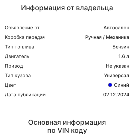
Информация от владельца
Объявление от
Автосалон
Коробка передач
Ручная / Механика
Тип топлива
Бензин
Двигатель
1.6 л
Привод
Не указан
Тип кузова
Универсал
Цвет
Синий
Дата публикации
02.12.2024
Основная информация
по VIN коду