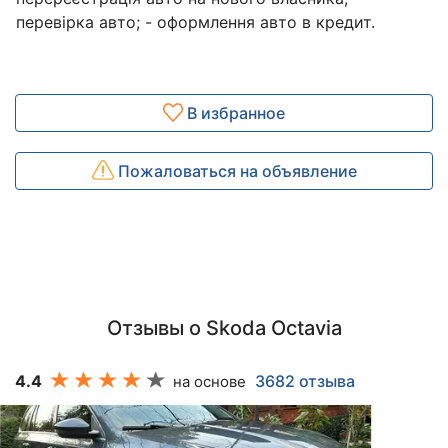
перевірка авто; - оформлення авто в кредит.
В избранное
Пожаловаться на объявление
Отзывы о Skoda Octavia
4.4
3682 отзыва
на основе