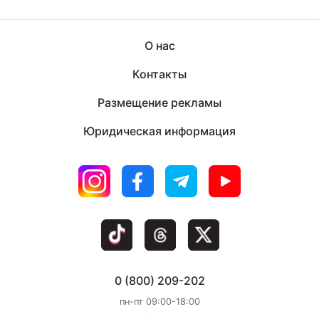
О нас
Контакты
Размещение рекламы
Юридическая информация
0 (800) 209-202
пн-пт 09:00-18:00