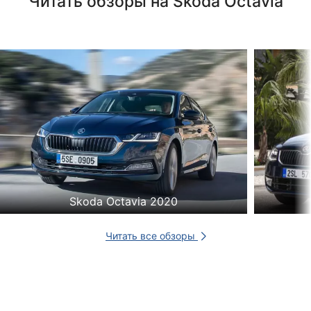
Читать обзоры на Skoda Octavia
Skoda Octavia 2020
Читать все обзоры