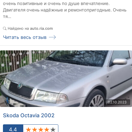
очень позитивные и очень по душе впечатление.
Двигателя очень надёжные и ремонтопригодные. Очень
тя...
Найдено на
auto.ria.com
Читать весь отзыв
02.10.2023
Skoda Octavia 2002
4.4