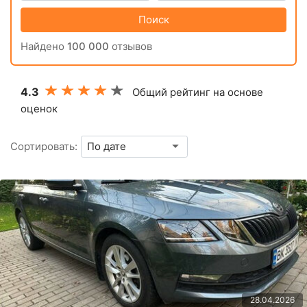
Поиск
Найдено
100 000
отзывов
4.3
Общий рейтинг на основе
оценок
Сортировать:
28.04.2026