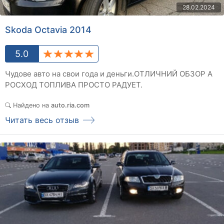
28.02.2024
Skoda Octavia 2014
5.0
Чудове авто на свои года и деньги.ОТЛИЧНИЙ ОБЗОР А
РОСХОД ТОПЛИВА ПРОСТО РАДУЕТ.
Найдено на
auto.ria.com
Читать весь отзыв