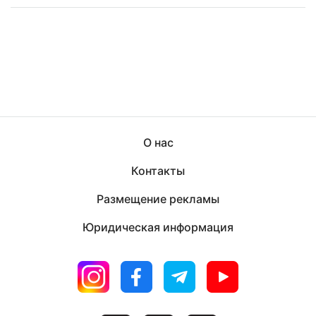
О нас
Контакты
Размещение рекламы
Юридическая информация