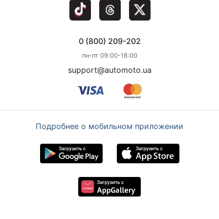
0 (800) 209-202
пн-пт 09:00-18:00
support@automoto.ua
Подробнее о мобильном приложении