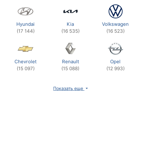
Hyundai
Kia
Volkswagen
(17 144)
(16 535)
(16 523)
Chevrolet
Renault
Opel
(15 097)
(15 088)
(12 993)
Показать еще