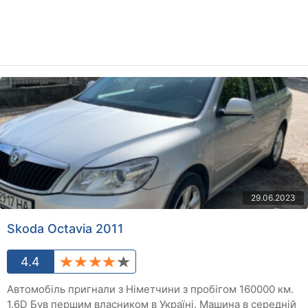
29.06.2023
Skoda Octavia 2011
4.4
Автомобіль пригнали з Німетчини з пробігом 160000 км.
1.6D Був першим власником в Україні. Машина в середній