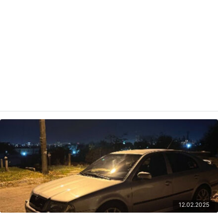
12.02.2025