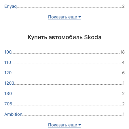
Enyaq
2
Показать еще
Купить автомобиль Skoda
100
18
110
4
120
6
1203
1
130
2
706
2
Ambition
1
Показать еще