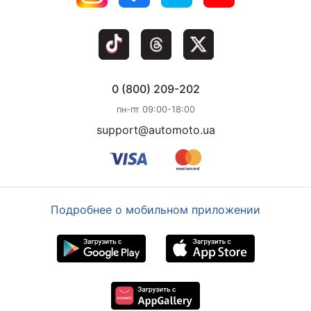
0 (800) 209-202
пн-пт 09:00-18:00
support@automoto.ua
Подробнее о мобильном приложении