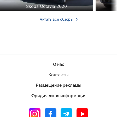
Skoda Octavia 2020
Читать все обзоры
О нас
Контакты
Размещение рекламы
Юридическая информация