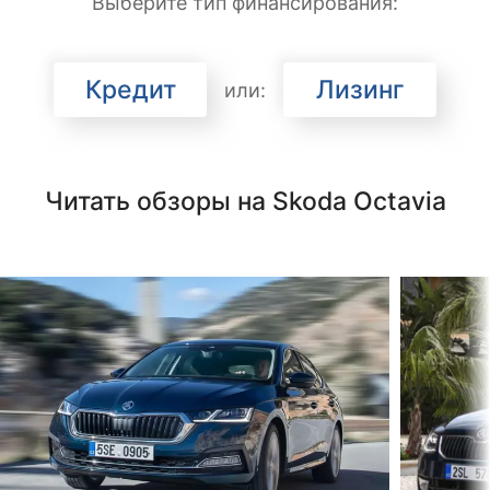
Выберите тип финансирования:
Кредит
Лизинг
или:
Читать обзоры на Skoda Octavia