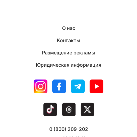
О нас
Контакты
Размещение рекламы
Юридическая информация
0 (800) 209-202