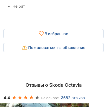
Не бит
В избранное
Пожаловаться на объявление
Отзывы о Skoda Octavia
4.4
3682 отзыва
на основе