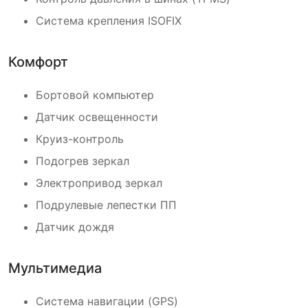
Система крепления ISOFIX
Комфорт
Бортовой компьютер
Датчик освещенности
Круиз-контроль
Подогрев зеркал
Электропривод зеркал
Подрулевые лепестки ПП
Датчик дождя
Мультимедиа
Система навигации (GPS)