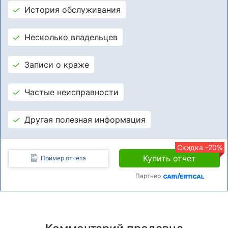
История обслуживания
Несколько владельцев
Записи о краже
Частые неисправности
Другая полезная информация
Скидка -20%
Купить отчет
Пример отчета
Партнер