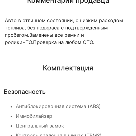
Комментарий продавца
Авто в отличном состоянии, с низким расходом
топлива, без подкраса с подтвержденным
пробегом.Заменены все ремни и
ролики+ТО.Проверка на любом СТО.
Комплектация
Безопасность
Антиблокировочная система (ABS)
Иммобилайзер
Центральный замок
Контроль давления в шинах (TPMS)