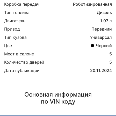
Коробка передач
Роботизированная
Тип топлива
Дизель
Двигатель
1.97 л
Привод
Передний
Тип кузова
Универсал
Цвет
Черный
Мест в салоне
5
Количество дверей
5
Дата публикации
20.11.2024
Основная информация
по VIN коду