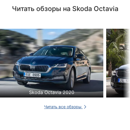
Читать обзоры на Skoda Octavia
Skoda Octavia 2020
Читать все обзоры