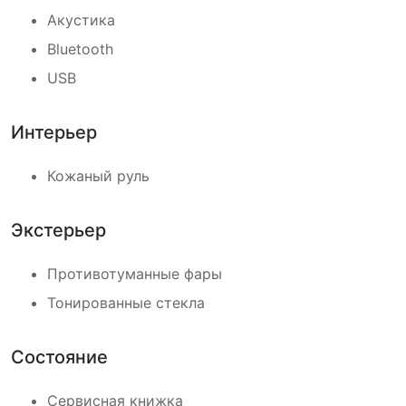
Акустика
Bluetooth
USB
Интерьер
Кожаный руль
Экстерьер
Противотуманные фары
Тонированные стекла
Состояние
Сервисная книжка