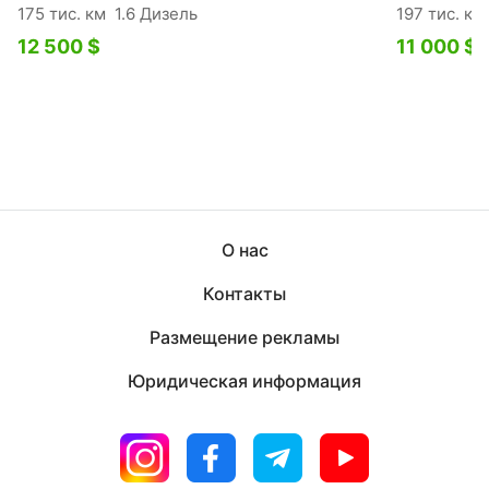
175 тис. км
1.6 Дизель
197 тис. км
12 500 $
11 000 $
О нас
Контакты
Размещение рекламы
Юридическая информация