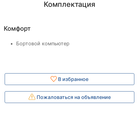
Комплектация
Комфорт
Бортовой компьютер
В избранное
Пожаловаться на объявление