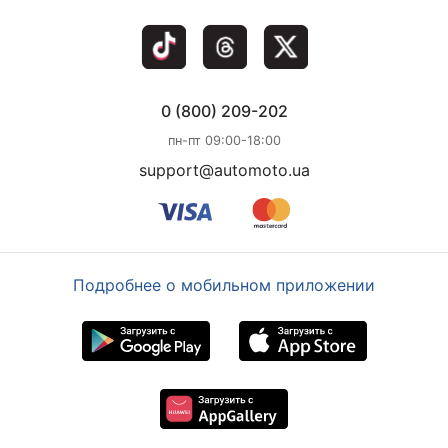
0 (800) 209-202
пн-пт 09:00-18:00
support@automoto.ua
Подробнее о мобильном приложении