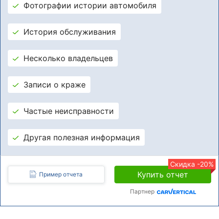
Фотографии истории автомобиля
История обслуживания
Несколько владельцев
Записи о краже
Частые неисправности
Другая полезная информация
Скидка -20%
Купить отчет
Пример отчета
Партнер