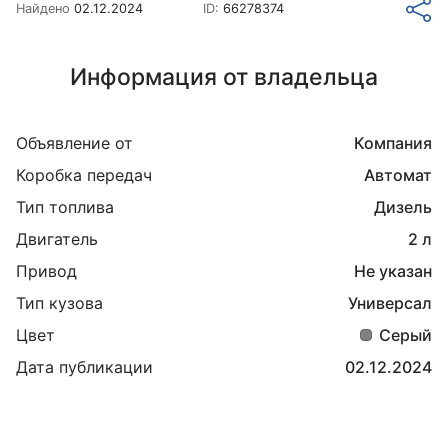
Найдено
02.12.2024
ID:
66278374
Информация от владельца
Объявление от
Компания
Коробка передач
Автомат
Тип топлива
Дизель
Двигатель
2 л
Привод
Не указан
Тип кузова
Универсал
Цвет
Серый
Дата публикации
02.12.2024