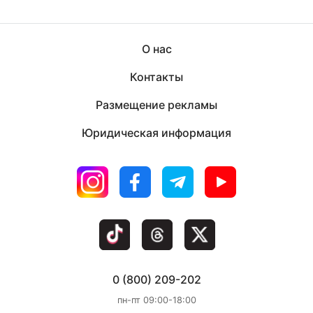
О нас
Контакты
Размещение рекламы
Юридическая информация
0 (800) 209-202
пн-пт 09:00-18:00