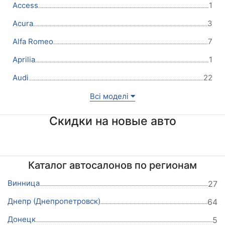
Access
1
Acura
3
Alfa Romeo
7
Aprilia
1
Audi
22
Всі моделі
Скидки на новые авто
Каталог автосалонов по регионам
Винница
27
Днепр (Днепропетровск)
64
Донецк
5