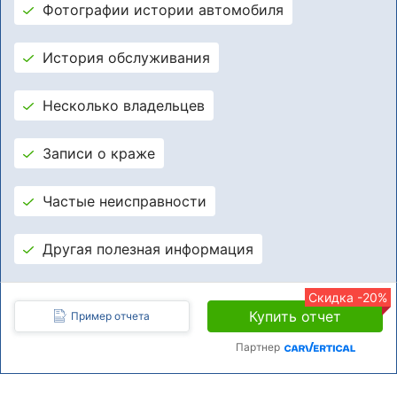
Фотографии истории автомобиля
История обслуживания
Несколько владельцев
Записи о краже
Частые неисправности
Другая полезная информация
Скидка -20%
Купить отчет
Пример отчета
Партнер