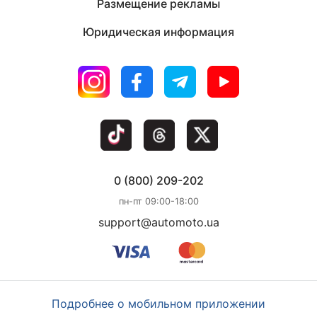
Размещение рекламы
Юридическая информация
0 (800) 209-202
пн-пт 09:00-18:00
support@automoto.ua
Подробнее о мобильном приложении