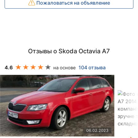
Пожаловаться на объявление
Отзывы о Skoda Octavia A7
4.6
104 отзыва
на основе
06.02.2023