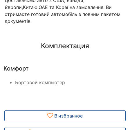
Доставляємо авто з США, Канади,
Європи,Китаю,ОАЕ та Кореї на замовлення. Ви
отримаєте готовий автомобіль з повним пакетом
документів.
Комплектация
Комфорт
Бортовой компьютер
В избранное