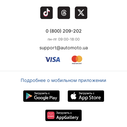
0 (800) 209-202
пн-пт 09:00-18:00
support@automoto.ua
Подробнее о мобильном приложении