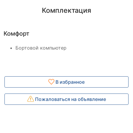
Комплектация
Комфорт
Бортовой компьютер
В избранное
Пожаловаться на объявление