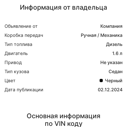
Информация от владельца
Объявление от
Компания
Коробка передач
Ручная / Механика
Тип топлива
Дизель
Двигатель
1.6 л
Привод
Не указан
Тип кузова
Седан
Цвет
Черный
Дата публикации
02.12.2024
Основная информация
по VIN коду