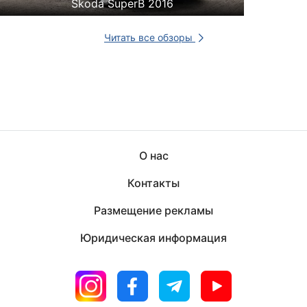
Skoda SuperB 2016
Читать все обзоры
О нас
Контакты
Размещение рекламы
Юридическая информация