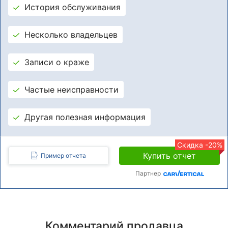
История обслуживания
Несколько владельцев
Записи о краже
Частые неисправности
Другая полезная информация
Скидка -20%
Купить отчет
Пример отчета
Партнер
Комментарий продавца