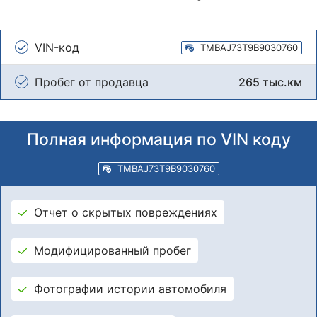
VIN-код
TMBAJ73T9B9030760
Пробег от продавца
265 тыс.км
Полная информация по VIN коду
TMBAJ73T9B9030760
Отчет о скрытых повреждениях
Модифицированный пробег
Фотографии истории автомобиля