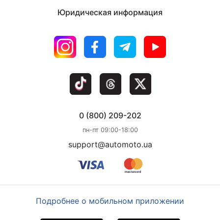
Юридическая информация
0 (800) 209-202
пн-пт 09:00-18:00
support@automoto.ua
Подробнее о мобильном приложении