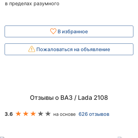
в пределах разумного
В избранное
Пожаловаться на объявление
Отзывы о ВАЗ / Lada 2108
3.6
626 отзывов
на основе