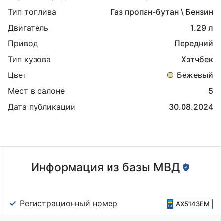
Тип топлива
Газ пропан-бутан \ Бензин
Двигатель
1.29 л
Привод
Передний
Тип кузова
Хэтчбек
Цвет
Бежевый
Мест в салоне
5
Дата публикации
30.08.2024
Информация из базы МВД
Регистрационный номер
AX5143EM