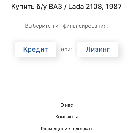
Купить б/у ВАЗ / Lada 2108, 1987
Выберите тип финансирования:
Кредит
Лизинг
или:
О нас
Контакты
Размещение рекламы