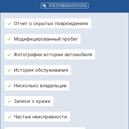
XTA210800H0151059
Отчет о скрытых повреждениях
Модифицированный пробег
Фотографии истории автомобиля
История обслуживания
Несколько владельцев
Записи о краже
Частые неисправности