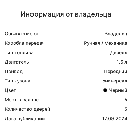
Информация от владельца
Объявление от
Владелец
Коробка передач
Ручная / Механика
Тип топлива
Дизель
Двигатель
1.6 л
Привод
Передний
Тип кузова
Универсал
Цвет
Черный
Мест в салоне
5
Количество дверей
5
Дата публикации
17.09.2024