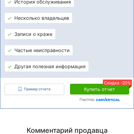
История обслуживания
Несколько владельцев
Записи о краже
Частые неисправности
Другая полезная информация
Скидка -20%
Купить отчет
Пример отчета
Партнер
Комментарий продавца