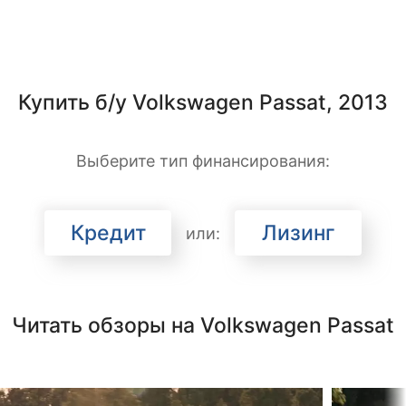
Купить б/у Volkswagen Passat, 2013
Выберите тип финансирования:
Кредит
Лизинг
или:
Читать обзоры на Volkswagen Passat