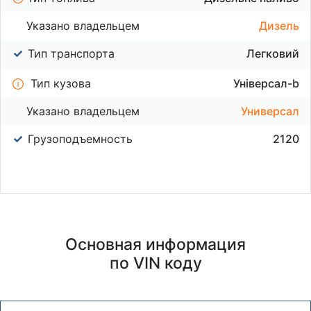
Указано владельцем
Дизель
Тип транспорта
Легковий
Тип кузова
Універсал-b
Указано владельцем
Универсал
Грузоподъемность
2120
Основная информация
по VIN коду