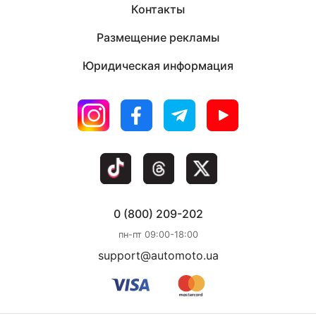
Контакты
Размещение рекламы
Юридическая информация
0 (800) 209-202
пн-пт 09:00-18:00
support@automoto.ua