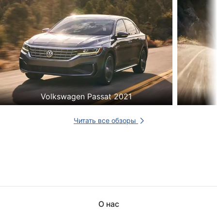
Volkswagen Passat 2021
Читать все обзоры
О нас