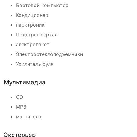
Бортовой компьютер
Кондиционер
парктроник
Подогрев зеркал
электропакет
Электростеклоподъемники
Усилитель руля
Мультимедиа
CD
MP3
магнитола
Экстерьер