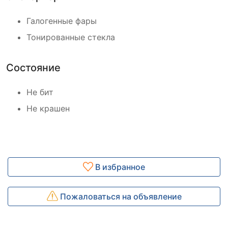
Галогенные фары
Тонированные стекла
Состояние
Не бит
Не крашен
В избранное
Пожаловаться на объявление