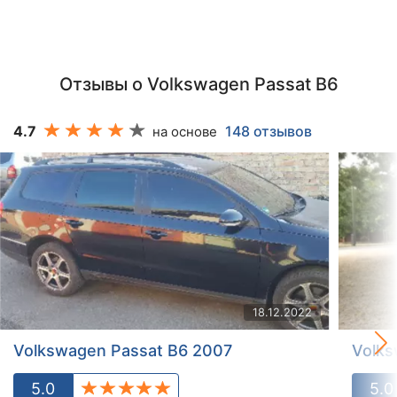
Отзывы о Volkswagen Passat B6
4.7
148 отзывов
на основе
18.12.2022
Volkswagen Passat B6 2007
Volks
5.0
5.0