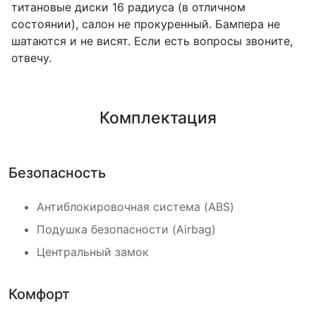
титановые диски 16 радиуса (в отличном
состоянии), салон не прокуренный. Бампера не
шатаются и не висят. Если есть вопросы звоните,
отвечу.
Комплектация
Безопасность
Антиблокировочная система (ABS)
Подушка безопасности (Airbag)
Центральный замок
Комфорт