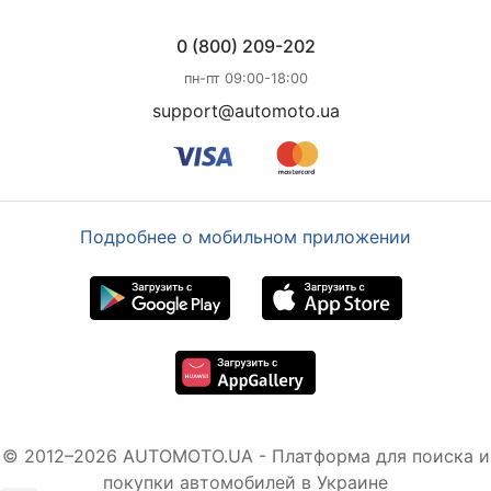
0 (800) 209-202
пн-пт 09:00-18:00
support@automoto.ua
Подробнее о мобильном приложении
© 2012–2026 AUTOMOTO.UA - Платформа для поиска и
покупки автомобилей в Украине