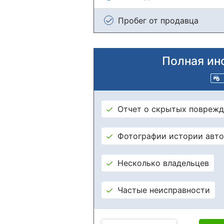
Пробег от продавца
Полная ин
Отчет о скрытых поврежд
Фотографии истории авт
Несколько владельцев
Частые неисправности