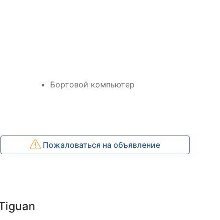
Бортовой компьютер
Пожаловаться на объявление
Tiguan