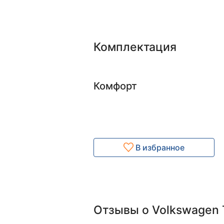
Комплектация
Комфорт
В избранное
Отзывы о Volkswagen 