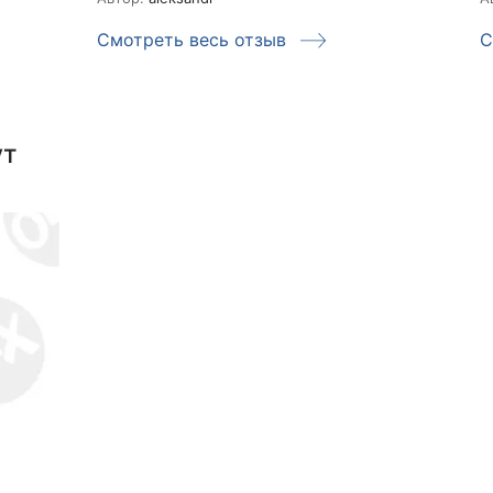
Смотреть весь отзыв
С
ут