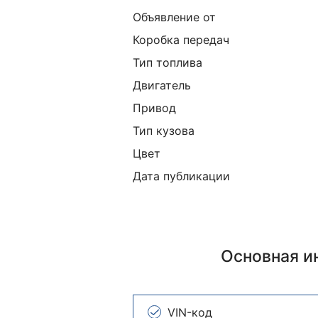
Объявление от
Коробка передач
Тип топлива
Двигатель
Привод
Тип кузова
Цвет
Дата публикации
Основная 
VIN-код