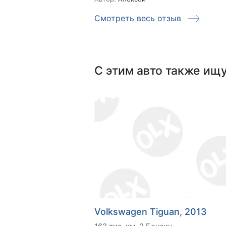
Смотреть весь отзыв
С этим авто также ищ
Volkswagen Tiguan, 2013