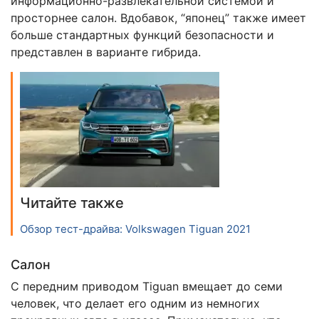
информационно-развлекательной системой и
просторнее салон. Вдобавок, “японец” также имеет
больше стандартных функций безопасности и
представлен в варианте гибрида.
Читайте также
Обзор тест-драйва: Volkswagen Tiguan 2021
Салон
С передним приводом Tiguan вмещает до семи
человек, что делает его одним из немногих