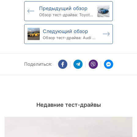
Предыдущий обзор
Обзор тест-драйва: Toyota
Camry 2022
Следующий обзор
Обзор тест-драйва: Audi R8
2022
Поделиться:
Недавние тест-драйвы