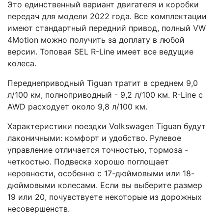
Это единственный вариант двигателя и коробки
передач для модели 2022 года. Все комплектации
имеют стандартный передний привод, полный VW
4Motion можно получить за доплату в любой
версии. Топовая SEL R-Line имеет все ведущие
колеса.
Переднеприводный Tiguan тратит в среднем 9,0
л/100 км, полноприводный - 9,2 л/100 км. R-Line с
AWD расходует около 9,8 л/100 км.
Характеристики поездки Volkswagen Tiguan будут
лаконичными: комфорт и удобство. Рулевое
управление отличается точностью, тормоза -
четкостью. Подвеска хорошо поглощает
неровности, особенно с 17-дюймовыми или 18-
дюймовыми колесами. Если вы выберите размер
19 или 20, почувствуете некоторые из дорожных
несовершенств.