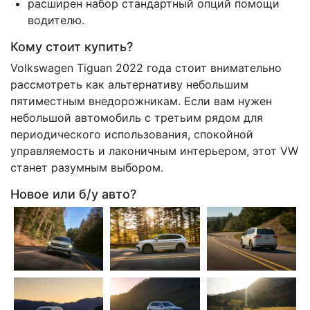
расширен набор стандартный опций помощи
водителю.
Кому стоит купить?
Volkswagen Tiguan 2022 года стоит внимательно
рассмотреть как альтернативу небольшим
пятиместным внедорожникам. Если вам нужен
небольшой автомобиль с третьим рядом для
периодического использования, спокойной
управляемость и лаконичным интерьером, этот VW
станет разумным выбором.
Новое или б/у авто?