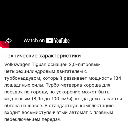
Технические характеристики
Volkswagen Tiguan оснащен 2,0-литровым
четырехцилиндровым двигателем с
турбонаддувом, который развивает мощность 184
лошадиных силы. Турбо-четверка хороша для
поездок по городу, но ускорение может быть
медленным (8,9с до 100 км/ч), когда дело касается
обгона на шоссе. В стандартную комплектацию
входит восьмиступенчатый автомат с плавным
переключением передач.