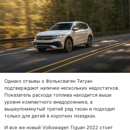
Однако отзывы о Фольксваген Тигуан
подтверждают наличие нескольких недостатков.
Показатель расхода топлива находится выше
уровня компактного внедорожника, а
вышеупомянутый третий ряд тесен и подходит
только для детей в коротких поездках.
И все же новый Volkswagen Tiguan 2022 стоит