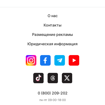
О нас
Контакты
Размещение рекламы
Юридическая информация
0 (800) 209-202
пн-пт 09:00-18:00