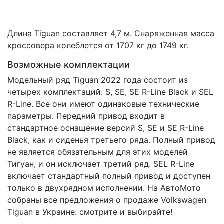
Длина Tiguan составляет 4,7 м. Снаряженная масса
кроссовера колеблется от 1707 кг до 1749 кг.
Возможные комплектации
Модельный ряд Tiguan 2022 года состоит из
четырех комплектаций: S, SE, SE R-Line Black и SEL
R-Line. Все они имеют одинаковые технические
параметры. Передний привод входит в
стандартное оснащение версий S, SE и SE R-Line
Black, как и сиденья третьего ряда. Полный привод
не является обязательным для этих моделей
Тигуан, и он исключает третий ряд. SEL R-Line
включает стандартный полный привод и доступен
только в двухрядном исполнении. На АвтоМото
собраны все предложения о продаже Volkswagen
Tiguan в Украине: смотрите и выбирайте!