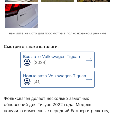
нажмите на фото для просмотра в полноэкранном режиме
Смотрите также каталоги:
Все
авто Volkswagen Tiguan
(2024)
Новые
авто Volkswagen Tiguan
(41)
Фольксваген делает несколько заметных
обновлений для Тигуан 2022 года. Модель
получила измененные передний бампер и решетку,