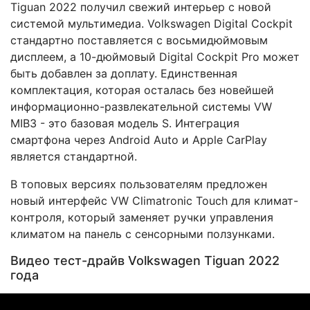
Tiguan 2022 получил свежий интерьер с новой
системой мультимедиа. Volkswagen Digital Cockpit
стандартно поставляется с восьмидюймовым
дисплеем, а 10-дюймовый Digital Cockpit Pro может
быть добавлен за доплату. Единственная
комплектация, которая осталась без новейшей
информационно-развлекательной системы VW
MIB3 - это базовая модель S. Интеграция
смартфона через Android Auto и Apple CarPlay
является стандартной.
В топовых версиях пользователям предложен
новый интерфейс VW Climatronic Touch для климат-
контроля, который заменяет ручки управления
климатом на панель с сенсорными ползунками.
Видео тест-драйв Volkswagen Tiguan 2022
года