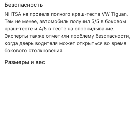
Безопасность
NHTSA не провела полного краш-теста VW Tiguan.
Тем не менее, автомобиль получил 5/5 в боковом
краш-тесте и 4/5 в тесте на опрокидывание.
Эксперты также отметили проблему безопасности,
когда дверь водителя может открыться во время
бокового столкновения.
Размеры и вес