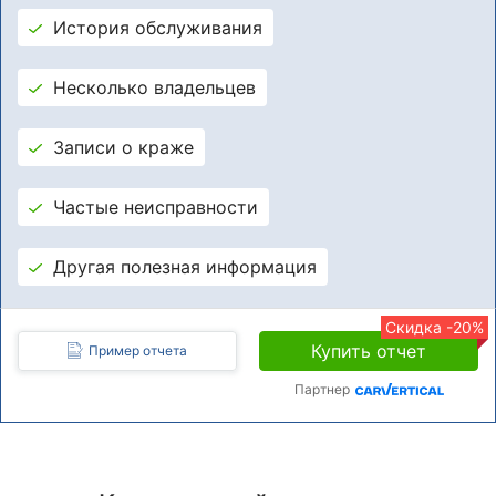
История обслуживания
Несколько владельцев
Записи о краже
Частые неисправности
Другая полезная информация
Скидка -20%
Купить отчет
Пример отчета
Партнер