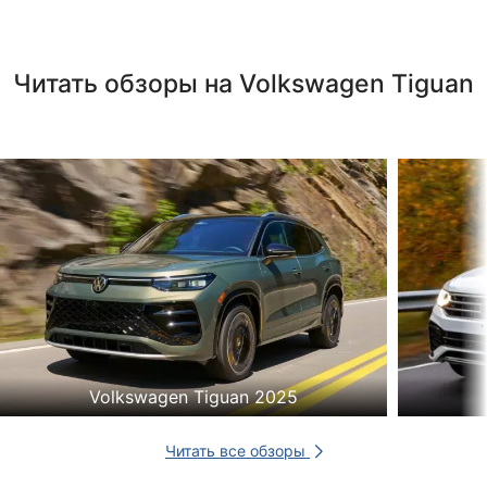
Читать обзоры на Volkswagen Tiguan
Volkswagen Tiguan 2025
Читать все обзоры