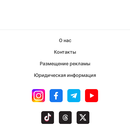
О нас
Контакты
Размещение рекламы
Юридическая информация