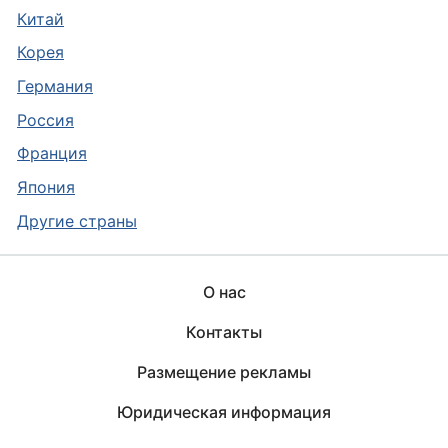
Китай
Корея
Германия
Россия
Франция
Япония
Другие страны
О нас
Контакты
Размещение рекламы
Юридическая информация