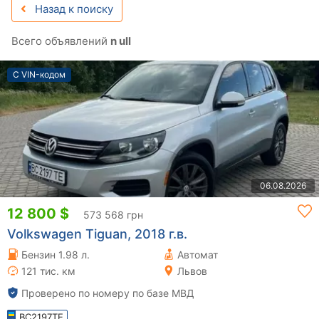
Назад к поиску
Всего объявлений
n ull
С VIN-кодом
06.08.2026
12 800 $
573 568 грн
Volkswagen Tiguan, 2018 г.в.
Бензин 1.98 л.
Автомат
121 тис. км
Львов
Проверено по номеру по базе МВД
BC2197TE