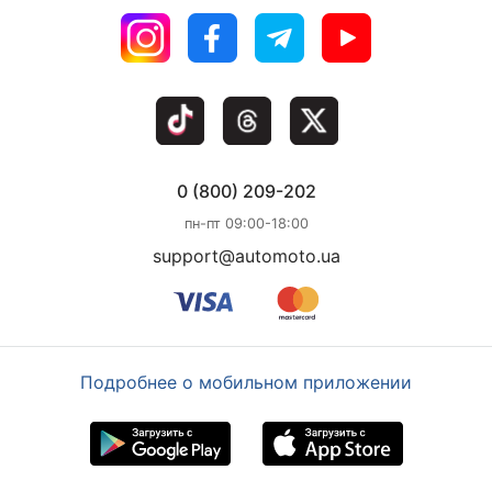
0 (800) 209-202
пн-пт 09:00-18:00
support@automoto.ua
Подробнее о мобильном приложении