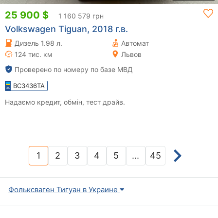
25 900 $
1 160 579 грн
Volkswagen Tiguan, 2018 г.в.
Дизель 1.98 л.
Автомат
124 тис. км
Львов
Проверено по номеру по базе МВД
BC3436TA
Надаємо кредит, обмін, тест драйв.
1
2
3
4
5
...
45
(current)
Фольксваген Тигуан в Украине