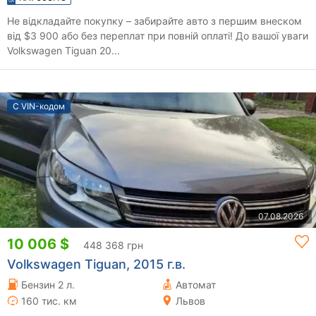
Не відкладайте покупку – забирайте авто з першим внеском
від $3 900 або без переплат при повній оплаті! До вашої уваги
Volkswagen Tiguan 20...
С VIN-кодом
07.08.2026
10 006 $
448 368 грн
Volkswagen Tiguan, 2015 г.в.
Бензин 2 л.
Автомат
160 тис. км
Львов