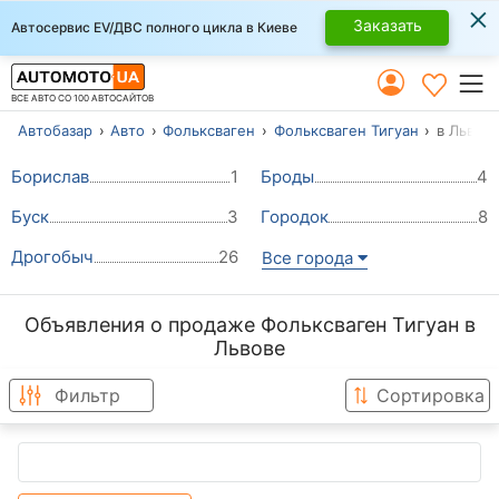
×
Заказать
Автосервис EV/ДВС полного цикла в Киеве
ВСЕ АВТО СО 100 АВТОСАЙТОВ
Автобазар
Авто
Фольксваген
Фольксваген Тигуан
в Львов
Борислав
1
Броды
4
Буск
3
Городок
8
Дрогобыч
26
Все города
Объявления о продаже Фольксваген Тигуан в
Львове
Фильтр
Сортировка