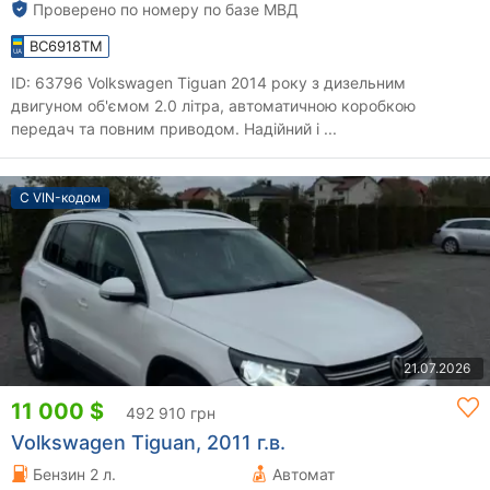
Проверено по номеру по базе МВД
BC6918TM
ID: 63796 Volkswagen Tiguan 2014 року з дизельним
двигуном об'ємом 2.0 літра, автоматичною коробкою
передач та повним приводом. Надійний і ...
С VIN-кодом
21.07.2026
11 000 $
492 910 грн
Volkswagen Tiguan, 2011 г.в.
Бензин 2 л.
Автомат