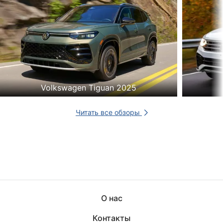
Volkswagen Tiguan 2025
Читать все обзоры
О нас
Контакты