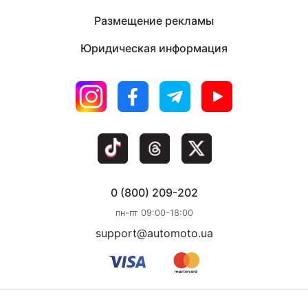
Размещение рекламы
Юридическая информация
0 (800) 209-202
пн-пт 09:00-18:00
support@automoto.ua