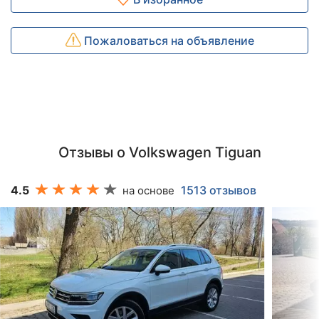
Пожаловаться на объявление
Отзывы о Volkswagen Tiguan
4.5
1513 отзывов
на основе