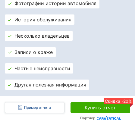
Фотографии истории автомобиля
История обслуживания
Несколько владельцев
Записи о краже
Частые неисправности
Другая полезная информация
Скидка -20%
Купить отчет
Пример отчета
Партнер