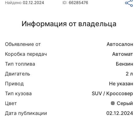
Найдено
02.12.2024
ID:
66285476
Информация от владельца
Объявление от
Автосалон
Коробка передач
Автомат
Тип топлива
Бензин
Двигатель
2 л
Привод
Не указан
Тип кузова
SUV / Кроссовер
Цвет
Серый
Дата публикации
02.12.2024