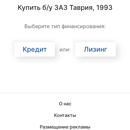
Купить б/у ЗАЗ Таврия, 1993
Выберите тип финансирования:
Кредит
Лизинг
или:
О нас
Контакты
Размещение рекламы