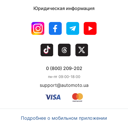
Юридическая информация
0 (800) 209-202
пн-пт 09:00-18:00
support@automoto.ua
Подробнее о мобильном приложении