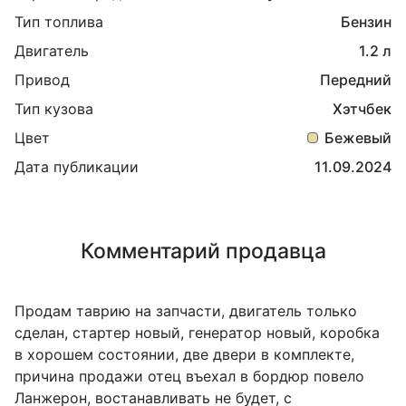
Тип топлива
Бензин
Двигатель
1.2 л
Привод
Передний
Тип кузова
Хэтчбек
Цвет
Бежевый
Дата публикации
11.09.2024
Комментарий продавца
Продам таврию на запчасти, двигатель только
сделан, стартер новый, генератор новый, коробка
в хорошем состоянии, две двери в комплекте,
причина продажи отец въехал в бордюр повело
Ланжерон, востанавливать не будет, с