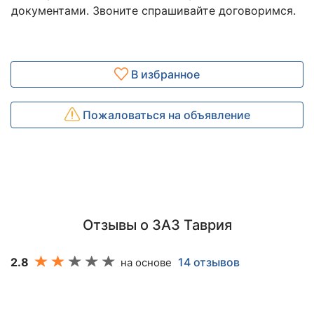
документами. Звоните спрашивайте договоримся.
В избранное
Пожаловаться на объявление
Отзывы о ЗАЗ Таврия
2.8
14 отзывов
на основе