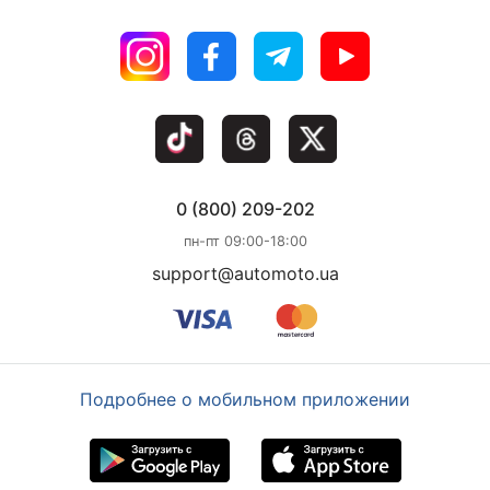
0 (800) 209-202
пн-пт 09:00-18:00
support@automoto.ua
Подробнее о мобильном приложении