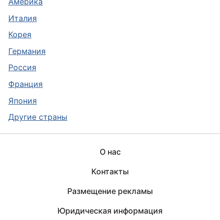
Америка
Италия
Корея
Германия
Россия
Франция
Япония
Другие страны
О нас
Контакты
Размещение рекламы
Юридическая информация