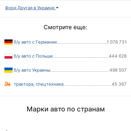
Форд Другая в Украине
Смотрите еще:
б/у авто с Германии
1 078 731
б/у авто с Польши
444 628
б/у авто Украины
498 507
трактора, спецтехника
45 367
Марки авто по странам