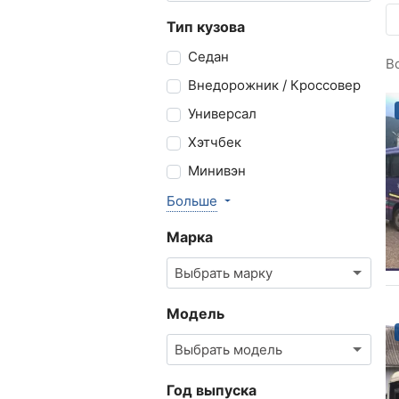
Тип кузова
Седан
В
Внедорожник / Кроссовер
Универсал
Хэтчбек
Минивэн
Больше
Марка
Выбрать марку
Модель
Выбрать модель
Год выпуска