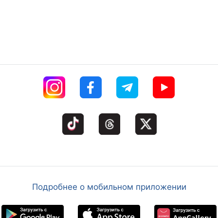
Подробнее о мобильном приложении