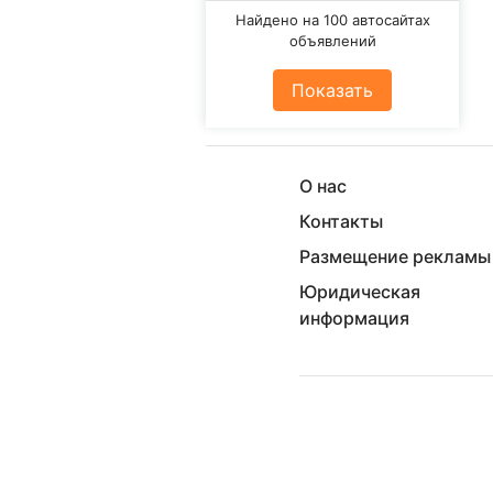
Найдено на 100 автосайтах
объявлений
Показать
О нас
Контакты
Размещение рекламы
Юридическая
информация