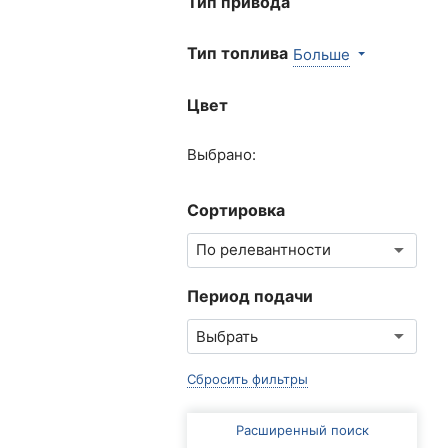
Тип привода
Тип топлива
Больше
Цвет
Выбрано:
Сортировка
Период подачи
Сбросить фильтры
Расширенный поиск