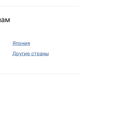
нам
Япония
Другие страны