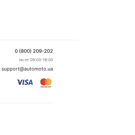
0 (800) 209-202
пн-пт 09:00-18:00
support@automoto.ua