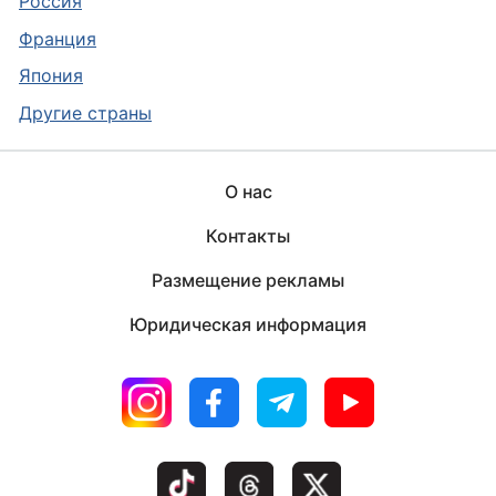
Россия
Франция
Япония
Другие страны
О нас
Контакты
Размещение рекламы
Юридическая информация