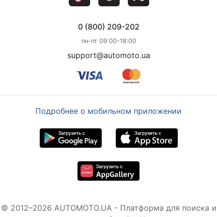
0 (800) 209-202
пн-пт 09:00-18:00
support@automoto.ua
Подробнее о мобильном приложении
© 2012–2026 AUTOMOTO.UA - Платформа для поиска и