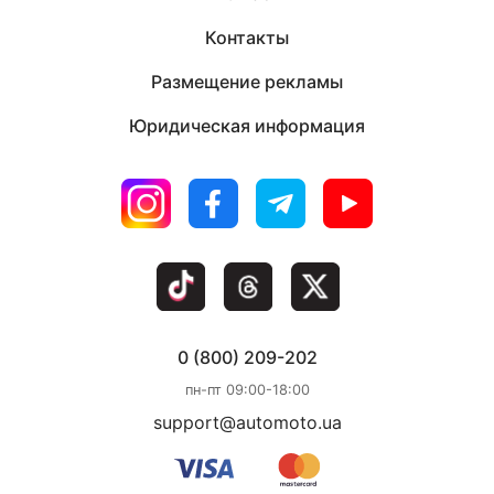
Контакты
Размещение рекламы
Юридическая информация
0 (800) 209-202
пн-пт 09:00-18:00
support@automoto.ua