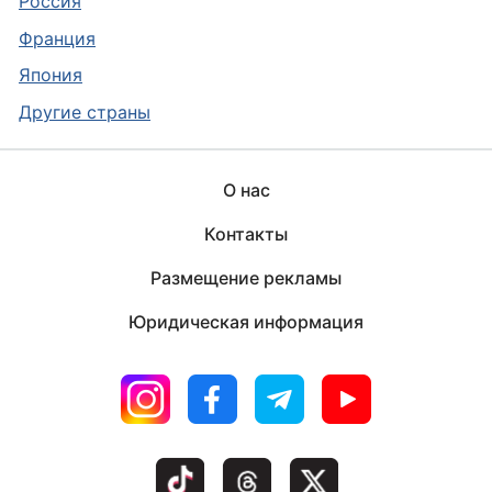
Россия
Франция
Япония
Другие страны
О нас
Контакты
Размещение рекламы
Юридическая информация