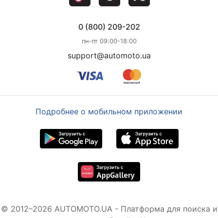
0 (800) 209-202
пн-пт 09:00-18:00
support@automoto.ua
Подробнее о мобильном приложении
© 2012–2026 AUTOMOTO.UA - Платформа для поиска и